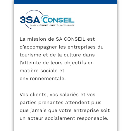
La mission de SA CONSEIL est
d’accompagner les entreprises du
tourisme et de la culture dans
l’atteinte de leurs objectifs en
matière sociale et
environnementale.
Vos clients, vos salariés et vos
parties prenantes attendent plus
que jamais que votre entreprise soit
un acteur socialement responsable.