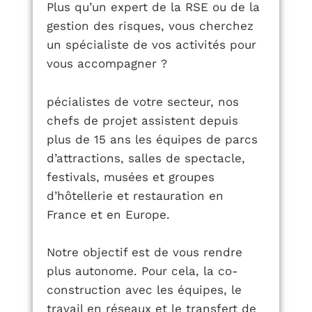
Plus qu’un expert de la RSE ou de la
gestion des risques, vous cherchez
un spécialiste de vos activités pour
vous accompagner ?
pécialistes de votre secteur, nos
chefs de projet assistent depuis
plus de 15 ans les équipes de parcs
d’attractions, salles de spectacle,
festivals, musées et groupes
d’hôtellerie et restauration en
France et en Europe.
Notre objectif est de vous rendre
plus autonome. Pour cela, la co-
construction avec les équipes, le
travail en réseaux et le transfert de