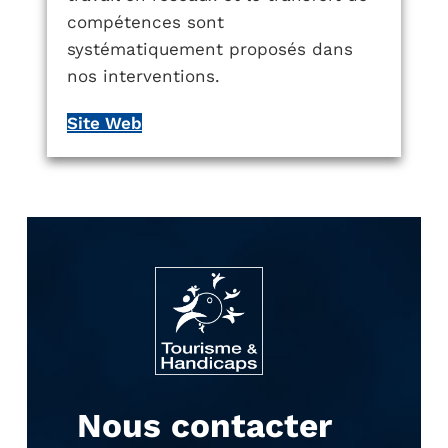
compétences sont
systématiquement proposés dans
nos interventions.
Site Web
Nous contacter