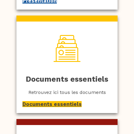
Présentation
Documents essentiels
Retrouvez ici tous les documents
Documents essentiels