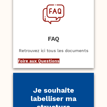
FAQ
Retrouvez ici tous les documents
Foire aux Questions
Je souhaite
labelliser ma
structure