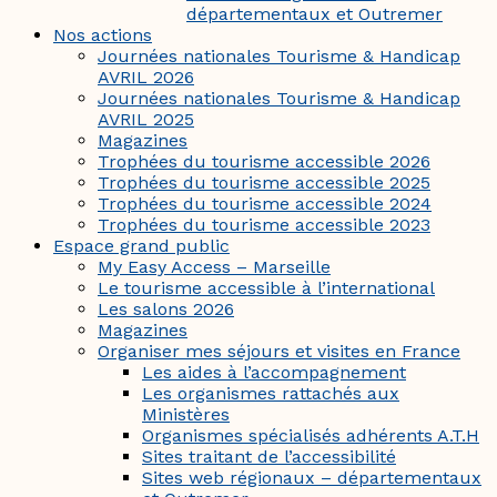
départementaux et Outremer
Nos actions
Journées nationales Tourisme & Handicap
AVRIL 2026
Journées nationales Tourisme & Handicap
AVRIL 2025
Magazines
Trophées du tourisme accessible 2026
Trophées du tourisme accessible 2025
Trophées du tourisme accessible 2024
Trophées du tourisme accessible 2023
Espace grand public
My Easy Access – Marseille
Le tourisme accessible à l’international
Les salons 2026
Magazines
Organiser mes séjours et visites en France
Les aides à l’accompagnement
Les organismes rattachés aux
Ministères
Organismes spécialisés adhérents A.T.H
Sites traitant de l’accessibilité
Sites web régionaux – départementaux