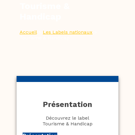
Tourisme &
Handicap
Accueil
>
Les Labels nationaux
>
Tourisme & Handicap
Présentation
Découvrez le label
Tourisme & Handicap