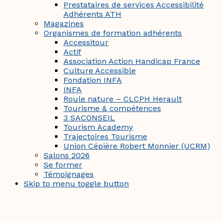
Prestataires de services Accessibilité
Adhérents ATH
Magazines
Organismes de formation adhérents
Accessitour
Actif
Association Action Handicap France
Culture Accessible
Fondation INFA
INFA
Roule nature – CLCPH Herault
Tourisme & compétences
3 SACONSEIL
Tourism Academy
Trajectoires Tourisme
Union Cépière Robert Monnier (UCRM)
Salons 2026
Se former
Témoignages
Skip to menu toggle button