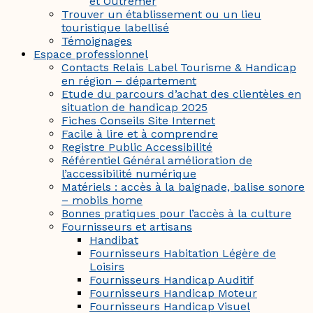
et Outremer
Trouver un établissement ou un lieu
touristique labellisé
Témoignages
Espace professionnel
Contacts Relais Label Tourisme & Handicap
en région – département
Etude du parcours d’achat des clientèles en
situation de handicap 2025
Fiches Conseils Site Internet
Facile à lire et à comprendre
Registre Public Accessibilité
Référentiel Général amélioration de
l’accessibilité numérique
Matériels : accès à la baignade, balise sonore
– mobils home
Bonnes pratiques pour l’accès à la culture
Fournisseurs et artisans
Handibat
Fournisseurs Habitation Légère de
Loisirs
Fournisseurs Handicap Auditif
Fournisseurs Handicap Moteur
Fournisseurs Handicap Visuel