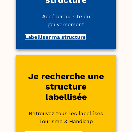
Accéder au site du
gouvernement
Labelliser ma structure
Je recherche une
structure
labellisée
Retrouvez tous les labellisés
Tourisme & Handicap