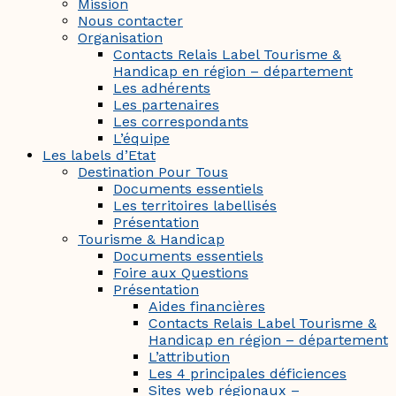
Mission
Nous contacter
Organisation
Contacts Relais Label Tourisme &
Handicap en région – département
Les adhérents
Les partenaires
Les correspondants
L’équipe
Les labels d’Etat
Destination Pour Tous
Documents essentiels
Les territoires labellisés
Présentation
Tourisme & Handicap
Documents essentiels
Foire aux Questions
Présentation
Aides financières
Contacts Relais Label Tourisme &
Handicap en région – département
L’attribution
Les 4 principales déficiences
Sites web régionaux –