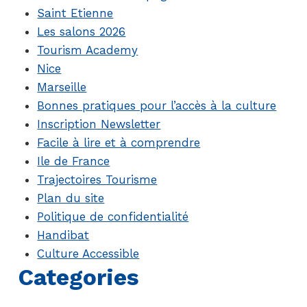
Saint Etienne
Les salons 2026
Tourism Academy
Nice
Marseille
Bonnes pratiques pour l’accès à la culture
Inscription Newsletter
Facile à lire et à comprendre
Ile de France
Trajectoires Tourisme
Plan du site
Politique de confidentialité
Handibat
Culture Accessible
Categories