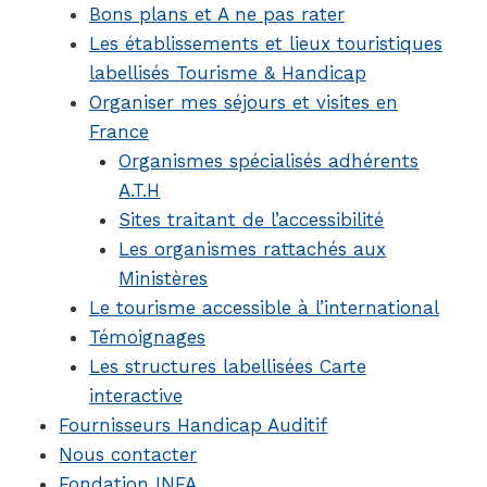
Bons plans et A ne pas rater
Les établissements et lieux touristiques
labellisés Tourisme & Handicap
Organiser mes séjours et visites en
France
Organismes spécialisés adhérents
A.T.H
Sites traitant de l’accessibilité
Les organismes rattachés aux
Ministères
Le tourisme accessible à l’international
Témoignages
Les structures labellisées Carte
interactive
Fournisseurs Handicap Auditif
Nous contacter
Fondation INFA