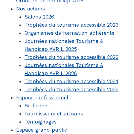
situation de handicap 2025
Nos actions
Salons 2026
Trophées du tourisme accessible 2023
Organismes de formation adhérents
Journées nationales Tourisme &
Handicap AVRIL 2025
Trophées du tourisme accessible 2026
Journées nationales Tourisme &
Handicap AVRIL 2026
Trophées du tourisme accessible 2024
Trophées du tourisme accessible 2025
Espace professionnel
Se former
Fournisseurs et artisans
Témoignages
Espace grand public