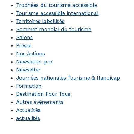
Trophées du tourisme accessible
Tourisme accessible international
Territoires labellisés
Sommet mondial du tourisme
Salons
Presse
Nos Actions
Newsletter pro
Newsetter
Journées nationales Tourisme & Handicap
Formation
Destination Pour Tous
Autres événements
Actualités
actualités