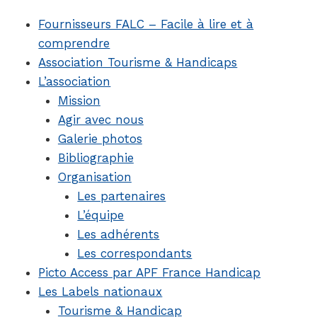
Fournisseurs FALC – Facile à lire et à
comprendre
Association Tourisme & Handicaps
L’association
Mission
Agir avec nous
Galerie photos
Bibliographie
Organisation
Les partenaires
L’équipe
Les adhérents
Les correspondants
Picto Access par APF France Handicap
Les Labels nationaux
Tourisme & Handicap