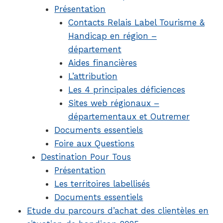
Présentation
Contacts Relais Label Tourisme &
Handicap en région –
département
Aides financières
L’attribution
Les 4 principales déficiences
Sites web régionaux –
départementaux et Outremer
Documents essentiels
Foire aux Questions
Destination Pour Tous
Présentation
Les territoires labellisés
Documents essentiels
Etude du parcours d’achat des clientèles en