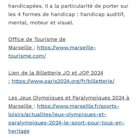
handicapées. Il a la particularité de porter sur
les 4 formes de handicap : handicap auditif,
mental, moteur et visuel.
Office de Tourisme de
Marseille
:
https://www.marseille-
tourisme.com/
Lien de la Billetterie JO et JOP 2024
:
https://www.paris2024.org/fr/billetterie/
Les Jeux Olympiques et Paralympiques 2024 à
Marseille
:
https://www.marseille.fr/sports-
loisirs/actualites/jeux-olympiques-et-
paralympiques-2024-le-sport-pour-tous-en-
heritage