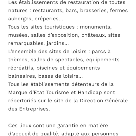
Les établissements de restauration de toutes
natures : restaurants, bars, brasseries, fermes
auberges, crêperies…
Tous les sites touristiques : monuments,
musées, salles d’exposition, châteaux, sites
remarquables, jardins…
L’ensemble des sites de loisirs : parcs à
thèmes, salles de spectacles, équipements
récréatifs, piscines et équipements
balnéaires, bases de loisirs…
Tous les établissements détenteurs de la
Marque d’Etat Tourisme et Handicap sont
répertoriés sur le site de la Direction Générale
des Entreprises.
Ces lieux sont une garantie en matière
d’accueil de qualité, adapté aux personnes