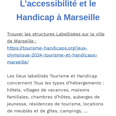
L’accessibilité et le
Handicap à Marseille
Trouver les structures Labellisées sur la ville
de Marseille :
https://tourisme-handicaps.org/jeux-
olympique-2024-tourisme-et-handicaps-
marseille/
Les lieux labellisés Tourisme et Handicap
concernent Tous les types d’hébergements :
hôtels, villages de vacances, maisons
familiales, chambres d’hôtes, auberges de
jeunesse, résidences de tourisme, locations
de meublés et de gîtes, campings, …