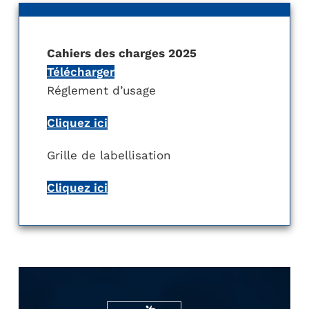
Cahiers des charges 2025
Télécharger
Réglement d’usage
Cliquez ici
Grille de labellisation
Cliquez ici