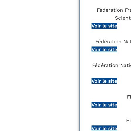
Fédération Fr
Scient
Voir le site
Fédération Na
Voir le site
Fédération Natio
Voir le site
F
Voir le site
H
Voir le site