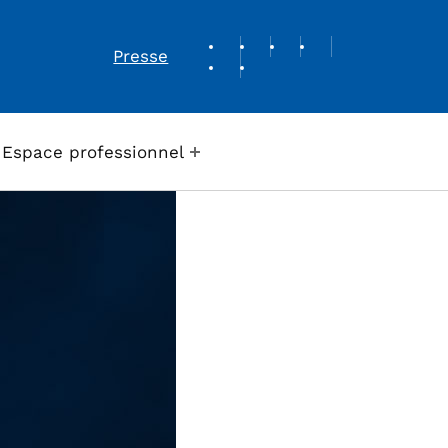
REVUE DE PRESSE
Presse
Espace professionnel