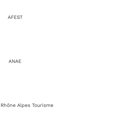
AFEST
ANAE
 Rhône Alpes Tourisme