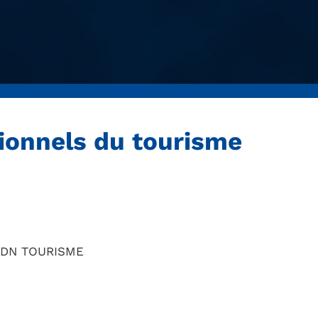
ionnels du tourisme
DN TOURISME