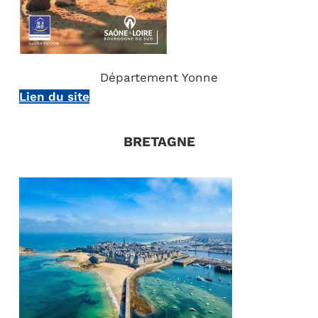
Département Yonne
Lien du site
BRETAGNE