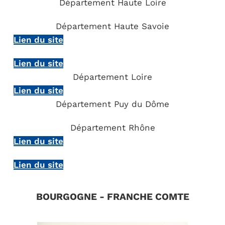
Département Haute Loire
Département Haute Savoie
Lien du site
Lien du site
Département Loire
Lien du site
Département Puy du Dôme
Département Rhône
Lien du site
Lien du site
BOURGOGNE - FRANCHE COMTE