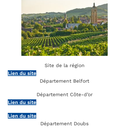
Site de la région
Lien du site
Département Belfort
Département Côte-d’or
Lien du site
Lien du site
Département Doubs