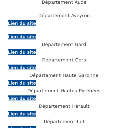
Département Aude
Département Aveyron
Lien du site
Lien du site
Département Gard
Lien du site
Département Gers
Lien du site
Département Haute Garonne
Lien du site
Département Hautes Pyrénées
Lien du site
Département Hérault
Lien du site
Département Lot