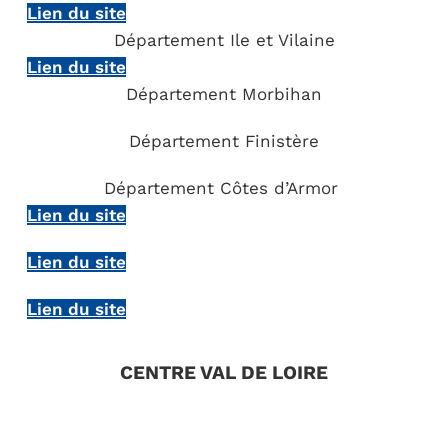
Lien du site
Département Ile et Vilaine
Lien du site
Département Morbihan
Département Finistère
Département Côtes d’Armor
Lien du site
Lien du site
Lien du site
CENTRE VAL DE LOIRE