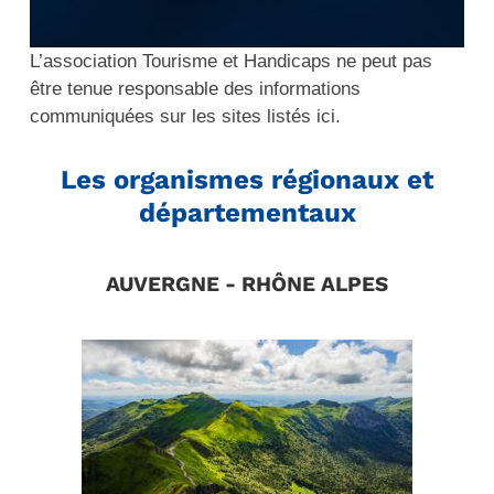
L’association Tourisme et Handicaps ne peut pas
être tenue responsable des informations
communiquées sur les sites listés ici.
Les organismes régionaux et
départementaux
AUVERGNE - RHÔNE ALPES