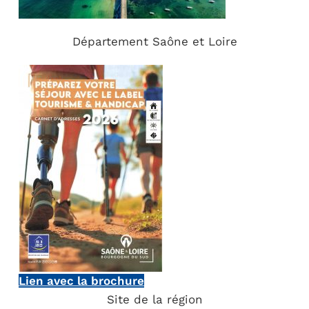
Département Saône et Loire
Lien avec la brochure
Site de la région