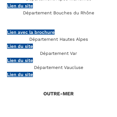
Lien du site
Département Bouches du Rhône
Lien avec la brochure
Département Hautes Alpes
Lien du site
Département Var
Lien du site
Département Vaucluse
Lien du site
OUTRE-MER