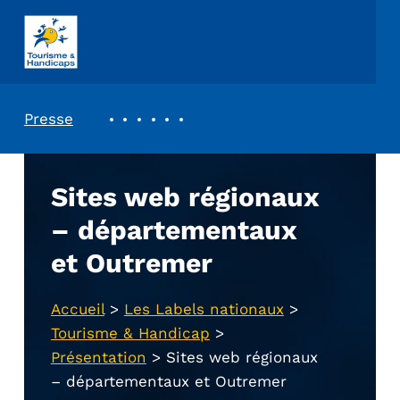
ASSOCIATION TOURISME ET HANDICAPS
REVUE DE PRESSE
Presse
Sites web régionaux
– départementaux
et Outremer
Accueil
>
Les Labels nationaux
>
Tourisme & Handicap
>
Présentation
>
Sites web régionaux
– départementaux et Outremer