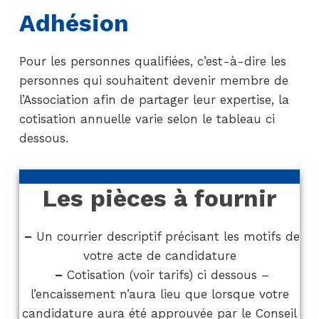
Adhésion
Pour les personnes qualifiées, c’est-à-dire les
personnes qui souhaitent devenir membre de
l’Association afin de partager leur expertise, la
cotisation annuelle varie selon le tableau ci
dessous.
Les pièces à fournir
–
Un courrier descriptif précisant les motifs de
votre acte de candidature
–
Cotisation (voir tarifs) ci dessous –
l’encaissement n’aura lieu que lorsque votre
candidature aura été approuvée par le Conseil