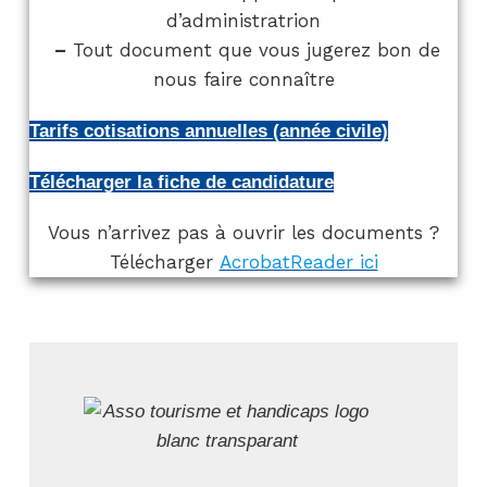
d’administratrion
–
Tout document que vous jugerez bon de
nous faire connaître
Tarifs cotisations annuelles (année civile)
Télécharger la fiche de candidature
Vous n’arrivez pas à ouvrir les documents ?
Télécharger
AcrobatReader ici