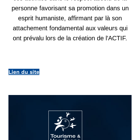
personne favorisant sa promotion dans un
esprit humaniste, affirmant par là son
attachement fondamental aux valeurs qui
ont prévalu lors de la création de l’ACTIF.
Lien du site