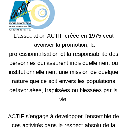
L’association ACTIF créée en 1975 veut
favoriser la promotion, la
professionnalisation et la responsabilité des
personnes qui assurent individuellement ou
institutionnellement une mission de quelque
nature que ce soit envers les populations
défavorisées, fragilisées ou blessées par la
vie.
ACTIF s’engage à développer l’ensemble de
ces activités dans le respect absolu de la