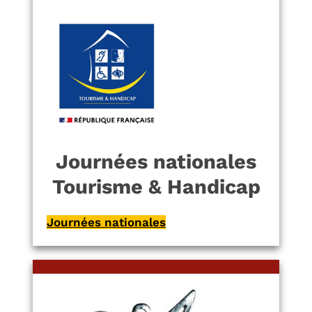
Journées nationales
Tourisme & Handicap
Journées nationales