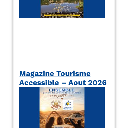
Magazine Tourisme
Accessible – Aout 2026