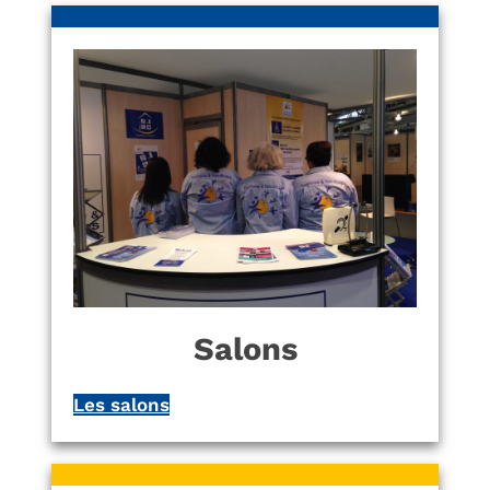
Salons
Les salons