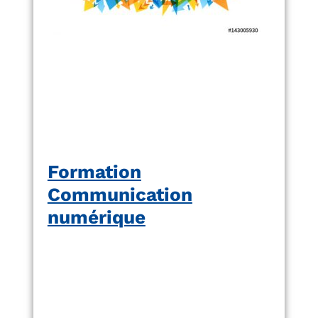
Formation
Communication
numérique