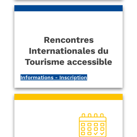
Rencontres
Internationales du
Tourisme accessible
Informations - Inscription