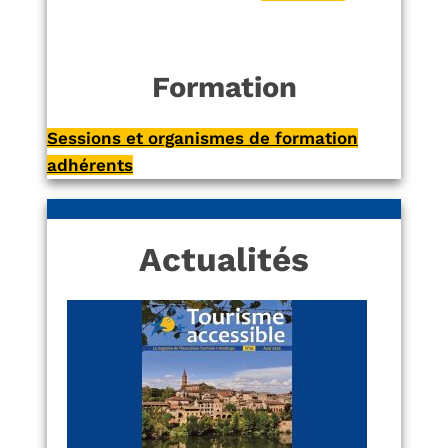
Formation
Sessions et organismes de formation
adhérents
Actualités