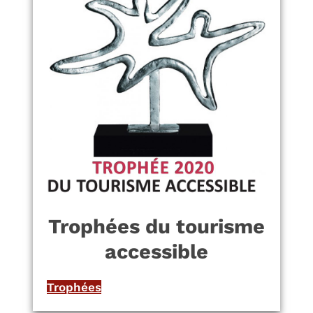
Trophées du tourisme
accessible
Trophées