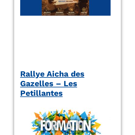
Rallye Aicha des
Gazelles – Les
Petillantes