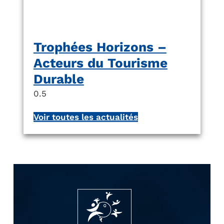
Trophées Horizons –
Acteurs du Tourisme
Durable
Voir toutes les actualités