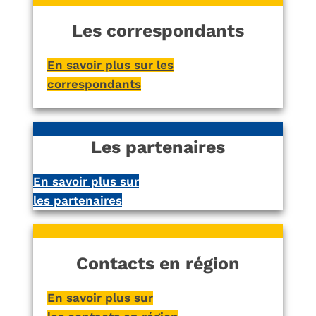
Les correspondants
En savoir plus sur les
correspondants
Les partenaires
En savoir plus sur
les partenaires
Contacts en région
En savoir plus sur