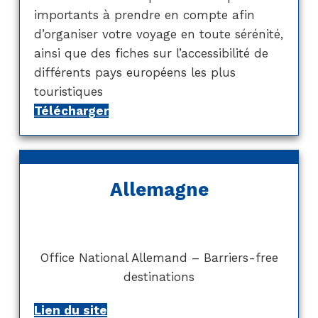
importants à prendre en compte afin
d’organiser votre voyage en toute sérénité,
ainsi que des fiches sur l’accessibilité de
différents pays européens les plus
touristiques
Télécharger
Allemagne
Office National Allemand – Barriers-free
destinations
Lien du site