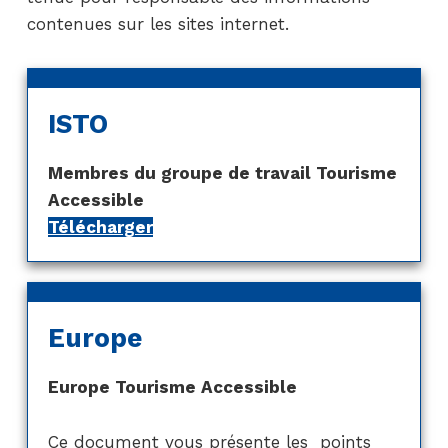
contenues sur les sites internet.
ISTO
Membres du groupe de travail Tourisme
Accessible
Télécharger
Europe
Europe Tourisme Accessible
Ce document vous présente les points