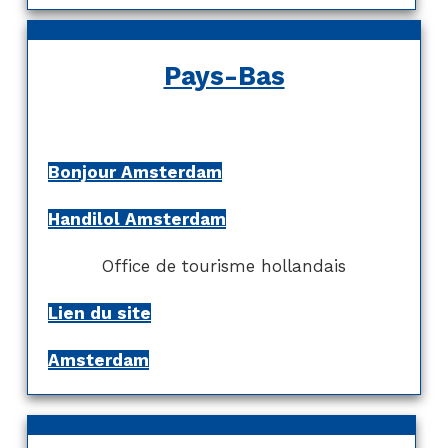
Pays-Bas
Bonjour Amsterdam
Handilol Amsterdam
Office de tourisme hollandais
Lien du site
Amsterdam