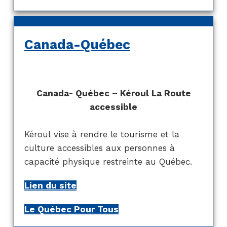
Canada-Québec
Canada- Québec – Kéroul La Route
accessible
Kéroul vise à rendre le tourisme et la
culture accessibles aux personnes à
capacité physique restreinte au Québec.
Lien du site
Le Québec Pour Tous