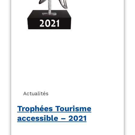
Actualités
Trophées Tourisme
accessible – 2021