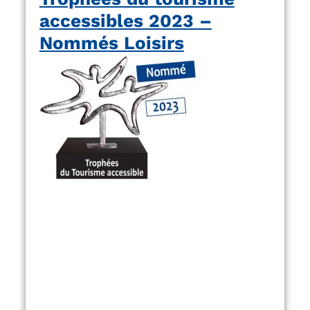
accessibles 2023 –
Nommés Loisirs