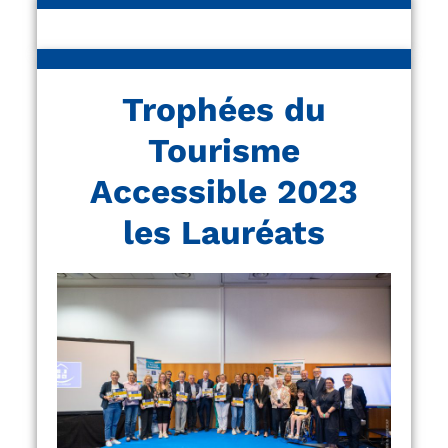
Trophées du
Tourisme
Accessible 2023
les Lauréats