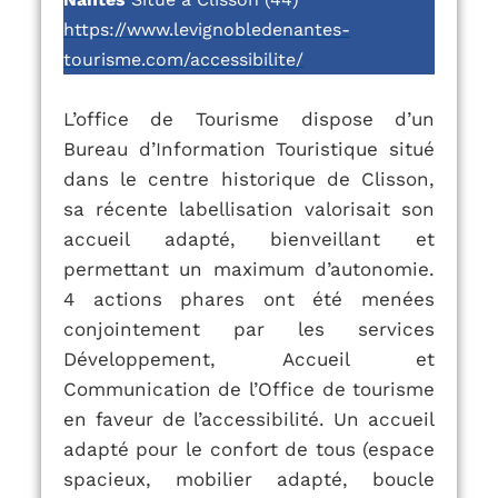
https://www.levignobledenantes-
tourisme.com/accessibilite/
L’office de Tourisme dispose d’un
Bureau d’Information Touristique situé
dans le centre historique de Clisson,
sa récente labellisation valorisait son
accueil adapté, bienveillant et
permettant un maximum d’autonomie.
4 actions phares ont été menées
conjointement par les services
Développement, Accueil et
Communication de l’Office de tourisme
en faveur de l’accessibilité.
Un accueil
adapté pour le confort de tous (espace
spacieux, mobilier adapté, boucle