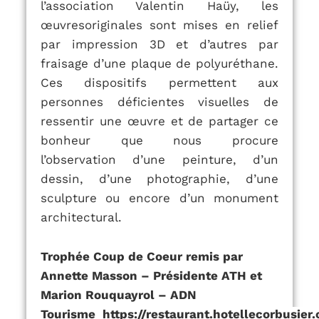
l’association Valentin Haüy, les
œuvresoriginales sont mises en relief
par impression 3D et d’autres par
fraisage d’une plaque de polyuréthane.
Ces dispositifs permettent aux
personnes déficientes visuelles de
ressentir une œuvre et de partager ce
bonheur que nous procure
l’observation d’une peinture, d’un
dessin, d’une photographie, d’une
sculpture ou encore d’un monument
architectural.
Trophée Coup de Coeur remis par
Annette Masson – Présidente ATH et
Marion Rouquayrol – ADN
Tourisme
https://restaurant.hotellecorbusier