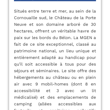
Situés entre terre et mer, au
sein de la
Cornouaille sud, le Château de la Porte
Neuve et son domaine arboré de 30
hectares, offrent un véritable havre de
paix sur les bords du Bélon. La MGEN a
fait de ce site exceptionnel, classé au
patrimoine national, un lieu unique et
entièrement adapté au handicap pour
qu’il soit accessible à tous pour des
séjours et séminaires.
Le site offre des
hébergements au château ou en plein
air avec 9 mobil-homes (dont 8 en
accessibilité et 3 avec un lit
médicalisé) et des emplacements de
camping (allées accessibles aux