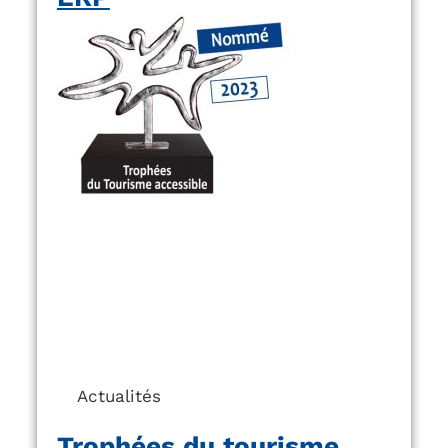
Actualités
Trophées du tourisme