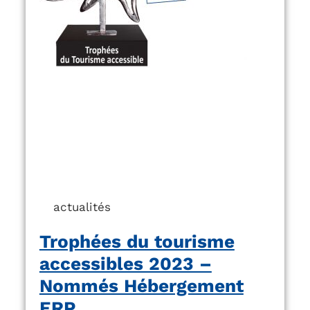
actualités
Trophées du tourisme
accessibles 2023 –
Nommés Hébergement
ERP