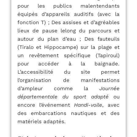
pour les publics malentendants
équipés d’appareils auditifs (avec la
fonction T) ;
Des assises et d’agréables
lieux de pause lelong du parcours et
autour du plan d’eau ;
Des fauteuils
(Tiralo et Hippocampe) sur la plage et
un revêtement spécifique (Tapiroul)
pour accéder à la baignade.
L’accessibilité du site permet
l’organisation de manifestations
d’ampleur comme la
Journée
départementale du sport adapté
ou
encore l’événement
Handi-voile
, avec
des embarcations nautiques et des
matériels adaptés.