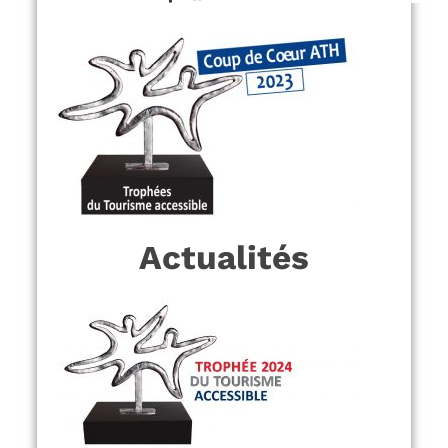
Actualités