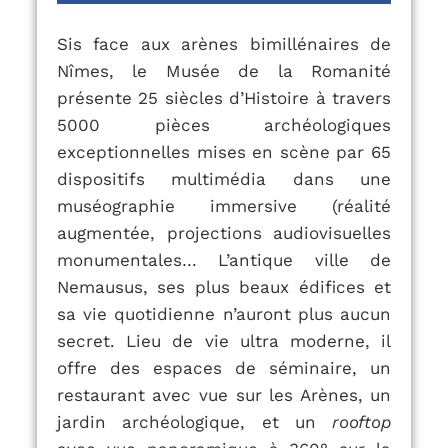
Sis face aux arènes bimillénaires
de
Nîmes, le Musée de la Romanité
présente 25 siècles d’Histoire à travers
5
000 pièces archéologiques
exceptionnelles mises en scène par 65
dispositifs
multimédia dans une
muséographie immersive (réalité
augmentée, projections
audiovisuelles
monumentales…
L’antique ville de
Nemausus, ses plus beaux édifices et
sa vie quotidienne n’auront plus aucun
secret. Lieu de vie ultra moderne, il
offre des espaces de séminaire, un
restaurant avec vue sur les Arènes, un
jardin archéologique, et un
rooftop