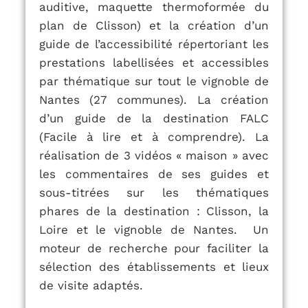
auditive, maquette thermoformée du
plan de Clisson) et la création d’un
guide de l’accessibilité répertoriant les
prestations labellisées et accessibles
par thématique sur tout le vignoble de
Nantes (27 communes).
La création
d’un guide de la destination FALC
(Facile à lire et à comprendre).
La
réalisation de 3 vidéos « maison » avec
les commentaires de ses guides et
sous-titrées sur les thématiques
phares de la destination : Clisson, la
Loire et le vignoble de Nantes.
Un
moteur de recherche pour faciliter la
sélection des établissements et lieux
de visite adaptés.