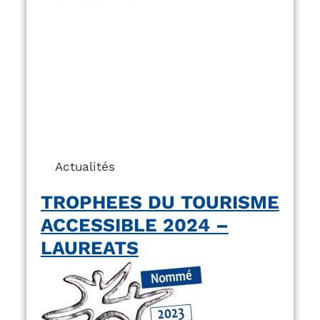
Actualités
TROPHEES DU TOURISME
ACCESSIBLE 2024 –
LAUREATS