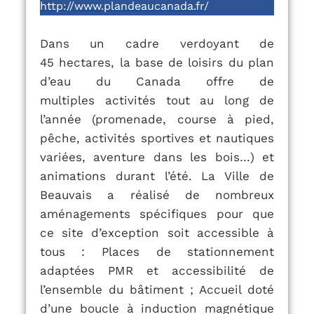
http://www.plandeaucanada.fr/
Dans un cadre verdoyant de
45
hectares, la base de loisirs du plan
d’eau du Canada offre de
multiples
activités tout au long de
l’année (promenade, course à pied,
pêche, activités
sportives et nautiques
variées, aventure dans les bois…) et
animations durant
l’été.
La Ville de
Beauvais a réalisé de nombreux
aménagements spécifiques pour que
ce site d’exception soit accessible à
tous :
Places de stationnement
adaptées PMR et accessibilité de
l’ensemble du bâtiment ;
Accueil doté
d’une boucle à induction magnétique