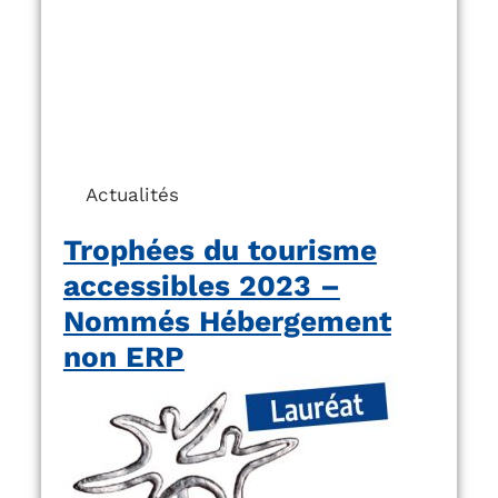
Actualités
Trophées du tourisme
accessibles 2023 –
Nommés Hébergement
non ERP