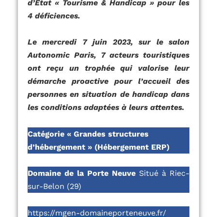
d’Etat « Tourisme & Handicap » pour les
4 déficiences.
Le mercredi 7 juin 2023, sur le salon
Autonomic Paris, 7 acteurs touristiques
ont reçu un trophée qui valorise leur
démarche proactive pour l’accueil des
personnes en situation de handicap dans
les conditions adaptées à leurs attentes.
Catégorie « Grandes structures
d’hébergement » (Hébergement ERP)
Domaine de la Porte Neuve
Situé à Riec-
sur-Belon (29)
https://mgen-domaineporteneuve.fr/