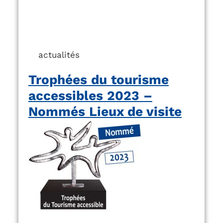
actualités
Trophées du tourisme
accessibles 2023 –
Nommés Lieux de visite