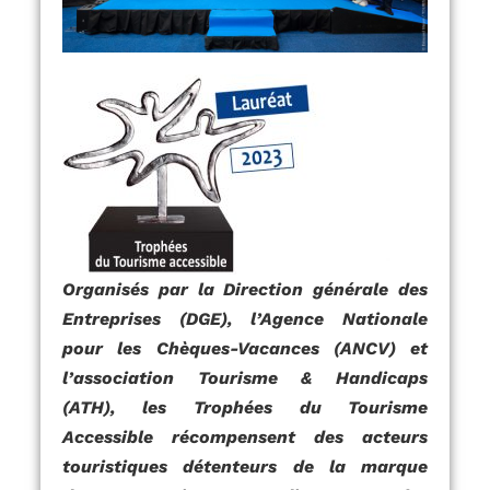
Organisés par la Direction générale des
Entreprises (DGE), l’Agence Nationale
pour les Chèques-Vacances (ANCV) et
l’association Tourisme & Handicaps
(ATH), les Trophées du Tourisme
Accessible récompensent des acteurs
touristiques détenteurs de la marque