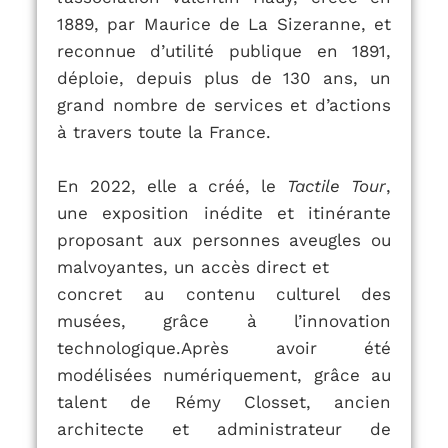
1889,
par Maurice de La Sizeranne, et
reconnue d’utilité publique en 1891,
déploie,
depuis plus de 130 ans, un
grand nombre de services et d’actions
à travers
toute la France.
En 2022, elle a créé, le
Tactile Tour
,
une exposition inédite et itinérante
proposant aux personnes aveugles ou
malvoyantes, un accès direct et
concret au contenu culturel des
musées, grâce à l’innovation
technologique.Après avoir été
modélisées numériquement, grâce au
talent de Rémy Closset, ancien
architecte et administrateur de