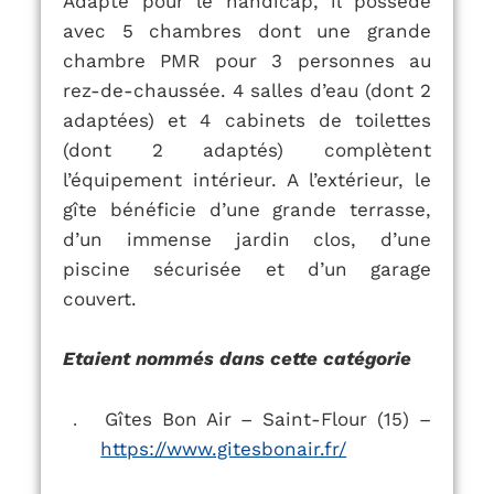
Adapté pour le handicap, il possède
avec 5 chambres dont une grande
chambre PMR pour 3 personnes au
rez-de-chaussée. 4 salles d’eau (dont 2
adaptées) et 4 cabinets de toilettes
(dont 2 adaptés) complètent
l’équipement intérieur. A l’extérieur, le
gîte bénéficie d’une grande terrasse,
d’un immense jardin clos, d’une
piscine sécurisée et d’un garage
couvert.
Etaient nommés dans cette catégorie
Gîtes Bon Air – Saint-Flour (15) –
.
https://www.gitesbonair.fr/