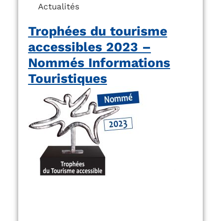
Actualités
Trophées du tourisme
accessibles 2023 –
Nommés Informations
Touristiques