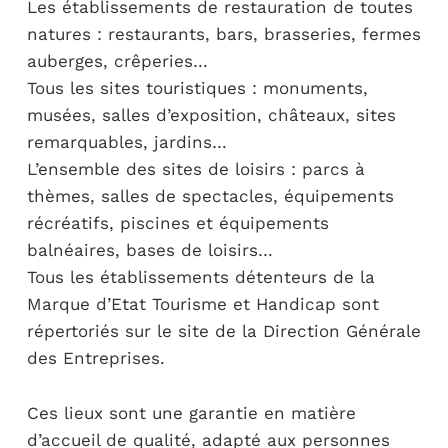
Les établissements de restauration de toutes
natures : restaurants, bars, brasseries, fermes
auberges, crêperies…
Tous les sites touristiques : monuments,
musées, salles d’exposition, châteaux, sites
remarquables, jardins…
L’ensemble des sites de loisirs : parcs à
thèmes, salles de spectacles, équipements
récréatifs, piscines et équipements
balnéaires, bases de loisirs…
Tous les établissements détenteurs de la
Marque d’Etat Tourisme et Handicap sont
répertoriés sur le site de la Direction Générale
des Entreprises.
Ces lieux sont une garantie en matière
d’accueil de qualité, adapté aux personnes