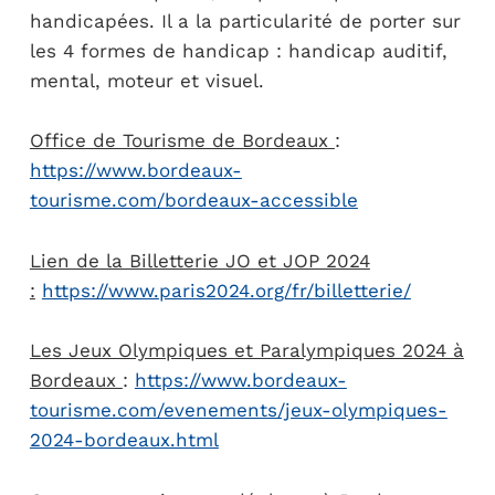
handicapées. Il a la particularité de porter sur
les 4 formes de handicap : handicap auditif,
mental, moteur et visuel.
Office de Tourisme de Bordeaux
:
https://www.bordeaux-
tourisme.com/bordeaux-accessible
Lien de la Billetterie JO et JOP 2024
:
https://www.paris2024.org/fr/billetterie/
Les Jeux Olympiques et Paralympiques 2024 à
Bordeaux
:
https://www.bordeaux-
tourisme.com/evenements/jeux-olympiques-
2024-bordeaux.html