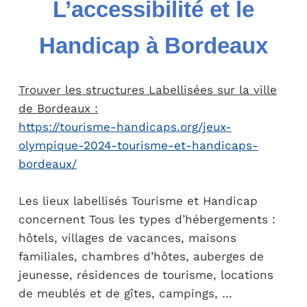
L’accessibilité et le
Handicap à Bordeaux
Trouver les structures Labellisées sur la ville
de Bordeaux :
https://tourisme-handicaps.org/jeux-
olympique-2024-tourisme-et-handicaps-
bordeaux/
Les lieux labellisés Tourisme et Handicap
concernent Tous les types d’hébergements :
hôtels, villages de vacances, maisons
familiales, chambres d’hôtes, auberges de
jeunesse, résidences de tourisme, locations
de meublés et de gîtes, campings, …