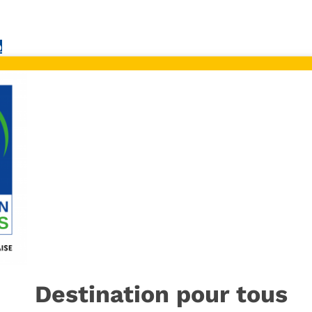
p
Destination pour tous