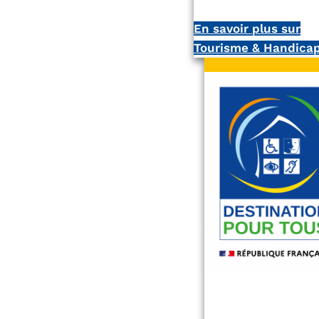
En savoir plus sur
Tourisme & Handica