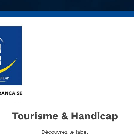
Tourisme & Handicap
Découvrez le label