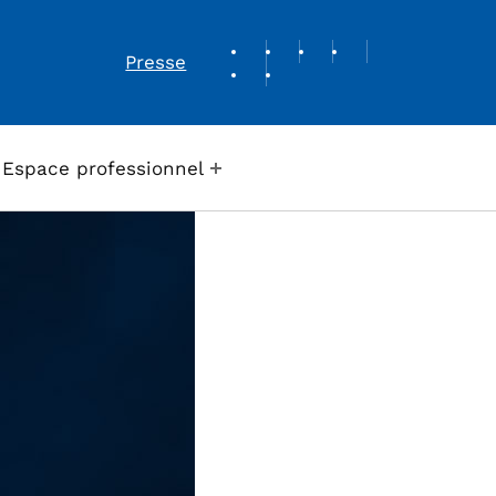
REVUE DE PRESSE
Presse
Espace professionnel