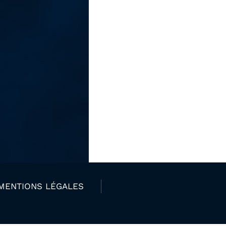
MENTIONS LÉGALES