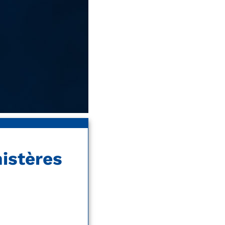
istères