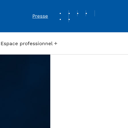
REVUE DE PRESSE
Presse
Espace professionnel