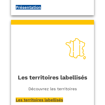
Présentation
Les territoires labellisés
Découvrez les territoires
Les territoires labellisés