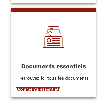
Documents essentiels
Retrouvez ici tous les documents
Documents essentiels