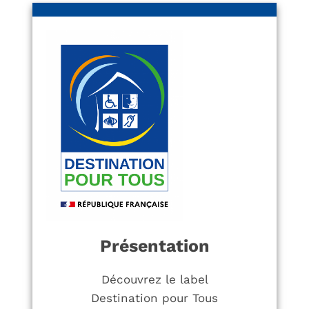
Présentation
Découvrez le label
Destination pour Tous