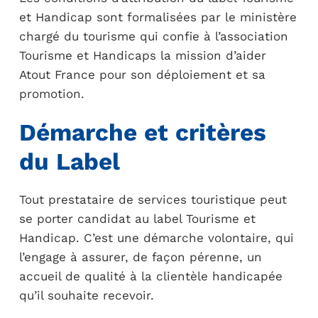
et Handicap sont formalisées par le ministère
chargé du tourisme qui confie à l’association
Tourisme et Handicaps la mission d’aider
Atout France pour son déploiement et sa
promotion.
Démarche et critères
du Label
Tout prestataire de services touristique peut
se porter candidat au label Tourisme et
Handicap. C’est une démarche volontaire, qui
l’engage à assurer, de façon pérenne, un
accueil de qualité à la clientèle handicapée
qu’il souhaite recevoir.