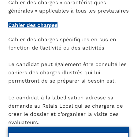
Cahier des charges « caractéristiques
générales » applicables à tous les prestataires
Cahier des charges
Cahier des charges spécifiques en sus en
fonction de l’activité ou des activités
Le candidat peut également être consulté les
cahiers des charges illustrés qui lui
permettront de se préparer si besoin est.
Le candidat à la labellisation adresse sa
demande au Relais Local qui se chargera de
créer le dossier et d’organiser la visite des
évaluateurs.