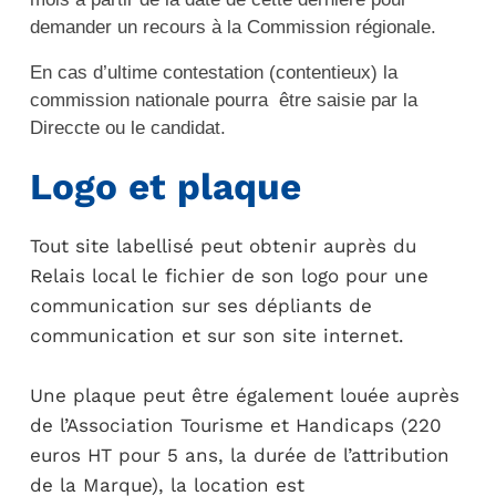
demander un recours à la Commission régionale.
En cas d’ultime contestation (contentieux) la
commission nationale pourra être saisie par la
Direccte ou le candidat.
Logo et plaque
Tout site labellisé peut obtenir auprès du
Relais local le fichier de son logo pour une
communication sur ses dépliants de
communication et sur son site internet.
Une plaque peut être également louée auprès
de l’Association Tourisme et Handicaps (220
euros HT pour 5 ans, la durée de l’attribution
de la Marque), la location est