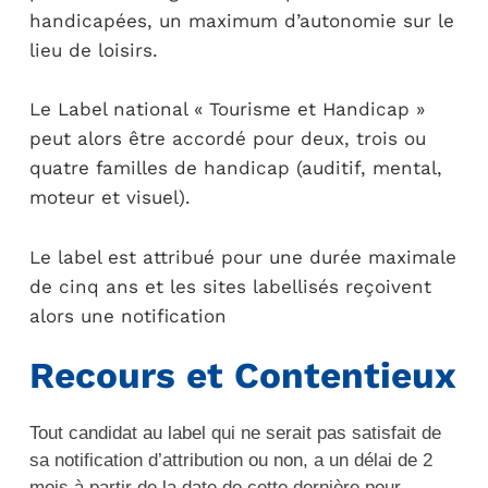
handicapées, un maximum d’autonomie sur le
lieu de loisirs.
Le Label national « Tourisme et Handicap »
peut alors être accordé pour deux, trois ou
quatre familles de handicap (auditif, mental,
moteur et visuel).
Le label est attribué pour une durée maximale
de cinq ans et les sites labellisés reçoivent
alors une notification
Recours et Contentieux
Tout candidat au label qui ne serait pas satisfait de
sa notification d’attribution ou non, a un délai de 2
mois à partir de la date de cette dernière pour