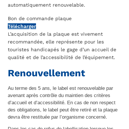
automatiquement renouvelable.
Bon de commande plaque
Télécharger
L’acquisition de la plaque est vivement
recommandée, elle représente pour les
touristes handicapés le gage d’un accueil de
qualité et de l’accessibilité de l’équipement.
Renouvellement
Au terme des 5 ans, le label est renouvelable par
avenant après contrôle du maintien des critères
d’accueil et d’accessibilité. En cas de non respect
des obligations, le label peut être retiré et la plaque
devra être restituée par l’organisme concerné.
Dans les cas de refus de labellisation lorsque les