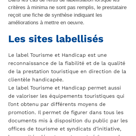
critères à minima ne sont pas remplis, le prestataire
reçoit une fiche de synthèse indiquant les
améliorations à mettre en oeuvre.
Les sites labellisés
Le label Tourisme et Handicap est une
reconnaissance de la fiabilité et de la qualité
de la prestation touristique en direction de la
clientèle handicapée.
Le label Tourisme et Handicap permet aussi
de valoriser les équipements touristiques qui
l’ont obtenu par différents moyens de
promotion. Il permet de figurer dans tous les
documents mis à disposition du public par les
offices de tourisme et syndicats d’initiative,