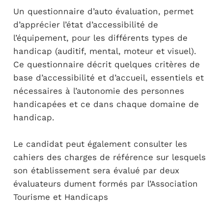
Un questionnaire d’auto évaluation, permet
d’apprécier l’état d’accessibilité de
l’équipement, pour les différents types de
handicap (auditif, mental, moteur et visuel).
Ce questionnaire décrit quelques critères de
base d’accessibilité et d’accueil, essentiels et
nécessaires à l’autonomie des personnes
handicapées et ce dans chaque domaine de
handicap.
Le candidat peut également consulter les
cahiers des charges de référence sur lesquels
son établissement sera évalué par deux
évaluateurs dument formés par l’Association
Tourisme et Handicaps