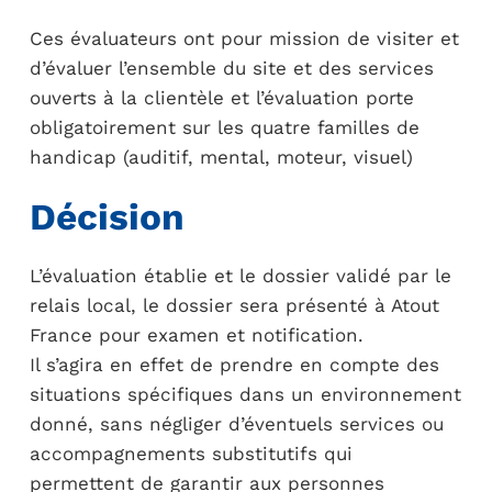
Ces évaluateurs ont pour mission de visiter et
d’évaluer l’ensemble du site et des services
ouverts à la clientèle et l’évaluation porte
obligatoirement sur les quatre familles de
handicap (auditif, mental, moteur, visuel)
Décision
L’évaluation établie et le dossier validé par le
relais local, le dossier sera présenté à Atout
France pour examen et notification.
Il s’agira en effet de prendre en compte des
situations spécifiques dans un environnement
donné, sans négliger d’éventuels services ou
accompagnements substitutifs qui
permettent de garantir aux personnes