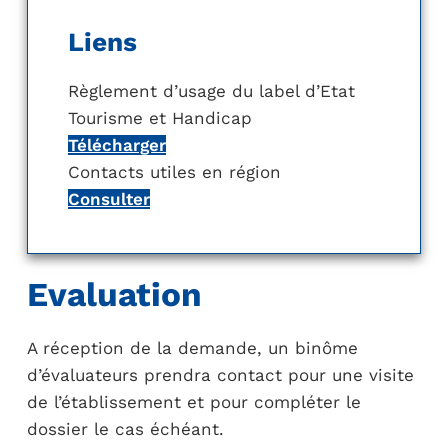
Liens
Règlement d’usage du label d’Etat
Tourisme et Handicap
Télécharger
Contacts utiles en région
Consulter
Evaluation
A réception de la demande, un binôme
d’évaluateurs prendra contact pour une visite
de l’établissement et pour compléter le
dossier le cas échéant.