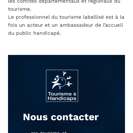
les comités départementaux et régionaux du
tourisme.
Le professionnel du tourisme labellisé est à la
fois un acteur et un ambassadeur de l’accueil
du public handicapé.
Nous contacter