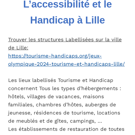
L’accessibilité et le
Handicap à Lille
Trouver les structures Labellisées sur la ville
de Lille:
https://tourisme-handicaps.org/jeux-
olympique-2024-tourisme-et-handicaps-lille/
Les lieux labellisés Tourisme et Handicap
concernent Tous les types d’hébergements :
hôtels, villages de vacances, maisons
familiales, chambres d’hôtes, auberges de
jeunesse, résidences de tourisme, locations
de meublés et de gîtes, campings, …
Les établissements de restauration de toutes