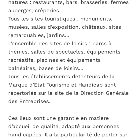
natures : restaurants, bars, brasseries, fermes
auberges, crêperies…
Tous les sites touristiques : monuments,
musées, salles d’exposition, châteaux, sites
remarquables, jardins…
L’ensemble des sites de loisirs : parcs à
thèmes, salles de spectacles, équipements
récréatifs, piscines et équipements
balnéaires, bases de loisirs…
Tous les établissements détenteurs de la
Marque d’Etat Tourisme et Handicap sont
répertoriés sur le site de la Direction Générale
des Entreprises.
Ces lieux sont une garantie en matière
d’accueil de qualité, adapté aux personnes
handicapées. Il a la particularité de porter sur