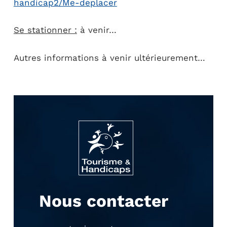
handicap2/Me-deplacer
Se stationner :
à venir…
Autres informations à venir ultérieurement…
Nous contacter