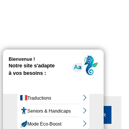
Rechercher :