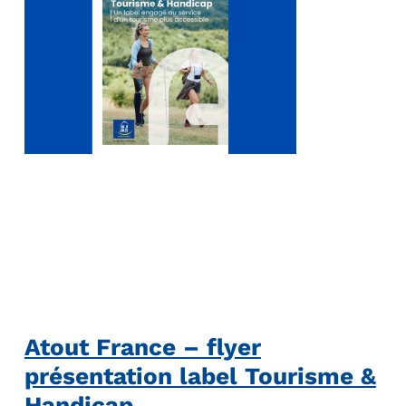
Atout France – flyer
présentation label Tourisme &
Handicap