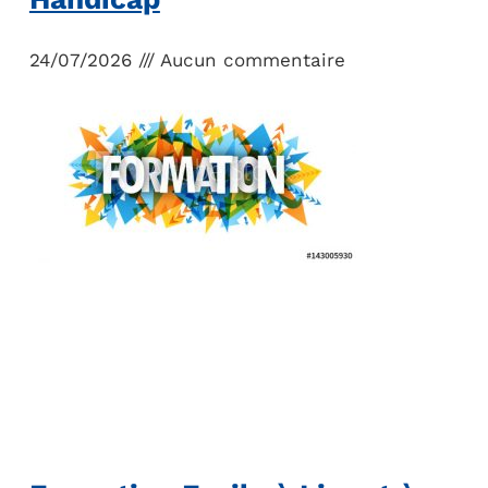
24/07/2026
Aucun commentaire