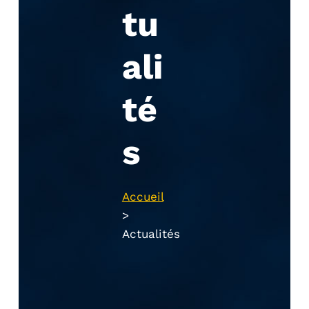
tu
ali
té
s
Accueil
>
Actualités