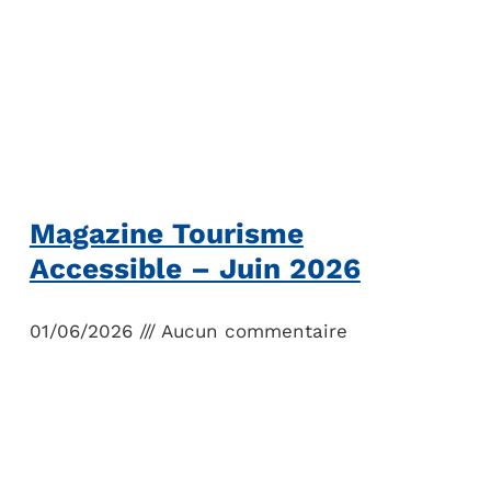
Magazine Tourisme
Accessible – Juin 2026
01/06/2026
Aucun commentaire