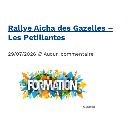
Rallye Aicha des Gazelles –
Les Petillantes
29/07/2026
Aucun commentaire