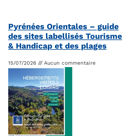
Pyrénées Orientales – guide
des sites labellisés Tourisme
& Handicap et des plages
15/07/2026
Aucun commentaire