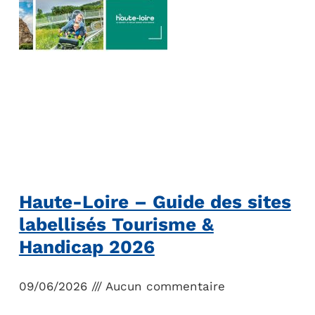
Haute-Loire – Guide des sites
labellisés Tourisme &
Handicap 2026
09/06/2026
Aucun commentaire