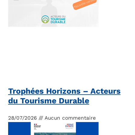
Trophées Horizons – Acteurs
du Tourisme Durable
28/07/2026
Aucun commentaire