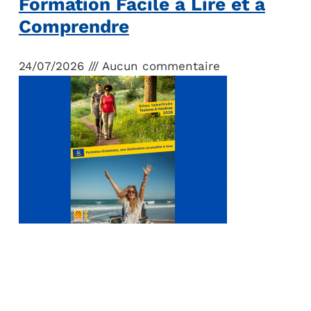
Formation Facile à Lire et à
Comprendre
24/07/2026
Aucun commentaire