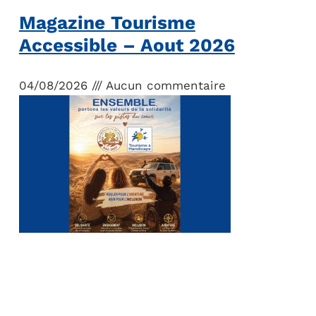
Magazine Tourisme
Accessible – Aout 2026
04/08/2026
Aucun commentaire