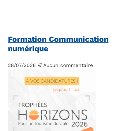
Formation Communication
numérique
28/07/2026
Aucun commentaire