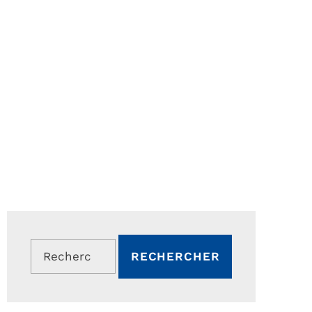
Rechercher :