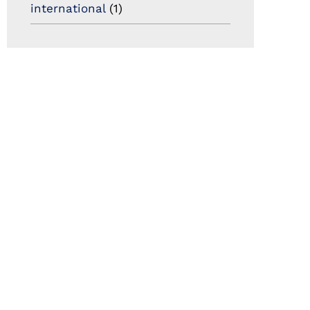
international
(1)