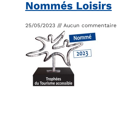
Nommés Loisirs
25/05/2023
Aucun commentaire