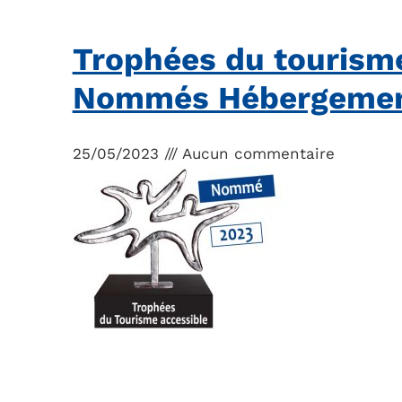
Trophées du tourism
Nommés Hébergemen
25/05/2023
Aucun commentaire