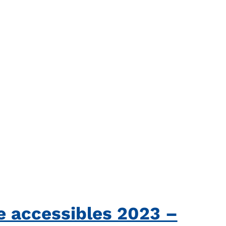
e accessibles 2023 –