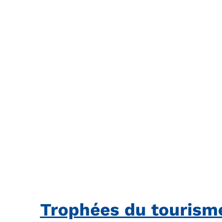
Trophées du tourism