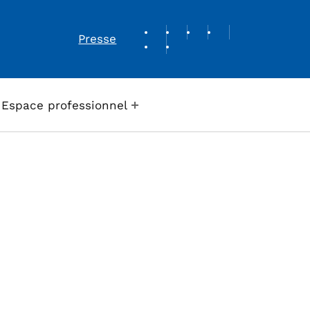
REVUE DE PRESSE
Presse
Espace professionnel