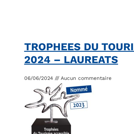
TROPHEES DU TOURI
2024 – LAUREATS
06/06/2024
Aucun commentaire