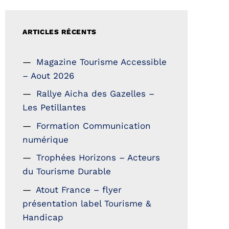
ARTICLES RÉCENTS
Magazine Tourisme Accessible
– Aout 2026
Rallye Aicha des Gazelles –
Les Petillantes
Formation Communication
numérique
Trophées Horizons – Acteurs
du Tourisme Durable
Atout France – flyer
présentation label Tourisme &
Handicap