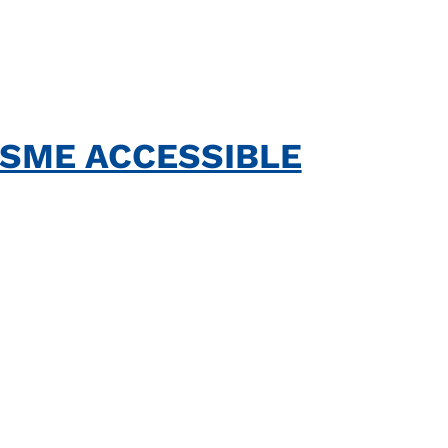
SME ACCESSIBLE