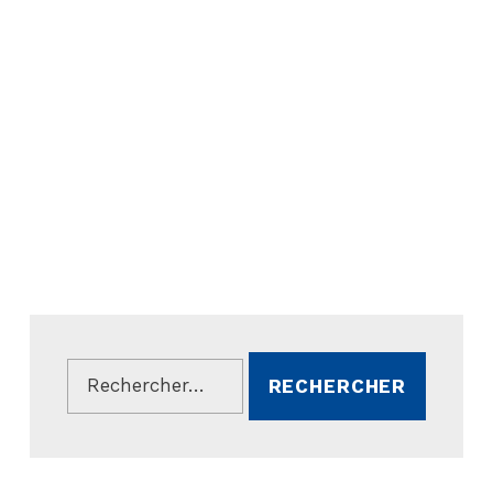
Rechercher :