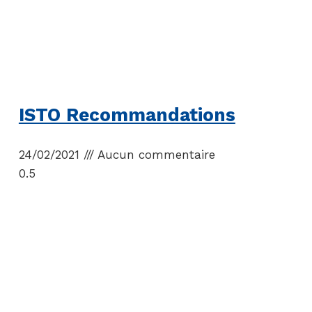
ISTO Recommandations
24/02/2021
Aucun commentaire