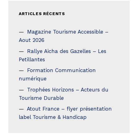
ARTICLES RÉCENTS
Magazine Tourisme Accessible –
Aout 2026
Rallye Aicha des Gazelles – Les
Petillantes
Formation Communication
numérique
Trophées Horizons – Acteurs du
Tourisme Durable
Atout France – flyer présentation
label Tourisme & Handicap