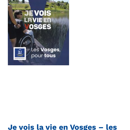
Je vois la vie en Vosges – les