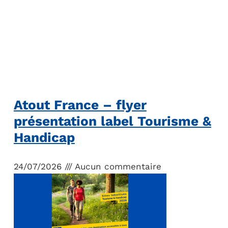
Atout France – flyer
présentation label Tourisme &
Handicap
24/07/2026
Aucun commentaire