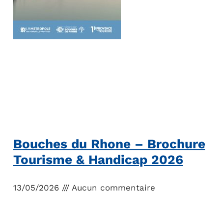
Bouches du Rhone – Brochure
Tourisme & Handicap 2026
13/05/2026
Aucun commentaire