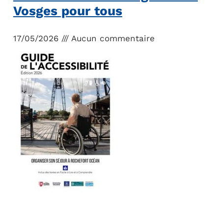
Vosges pour tous
17/05/2026
Aucun commentaire