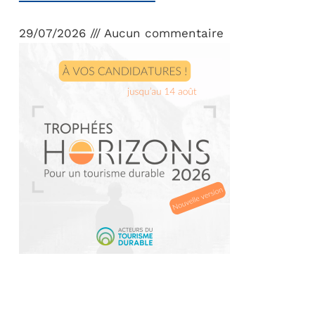
29/07/2026
Aucun commentaire