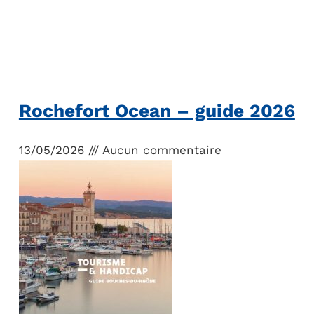
Rochefort Ocean – guide 2026
13/05/2026
Aucun commentaire