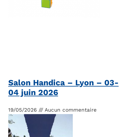
Salon Handica – Lyon – 03-
04 juin 2026
19/05/2026
Aucun commentaire