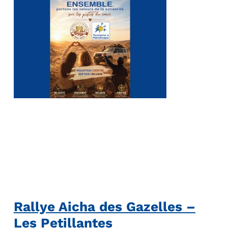
Rallye Aicha des Gazelles –
Les Petillantes