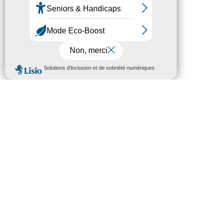
MENU
Rechercher :
ARTICLES RÉCENTS