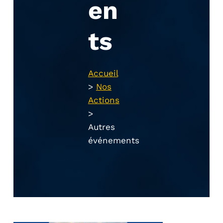
en
ts
Accueil
>
Nos
Actions
>
Autres
événements