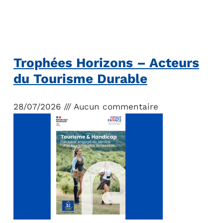
Trophées Horizons – Acteurs
du Tourisme Durable
28/07/2026
Aucun commentaire