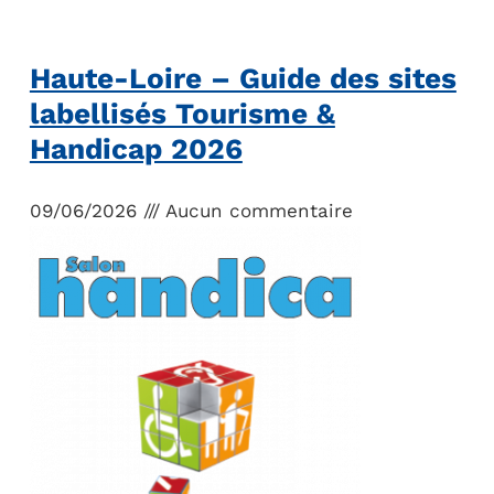
Haute-Loire – Guide des sites
labellisés Tourisme &
Handicap 2026
09/06/2026
Aucun commentaire