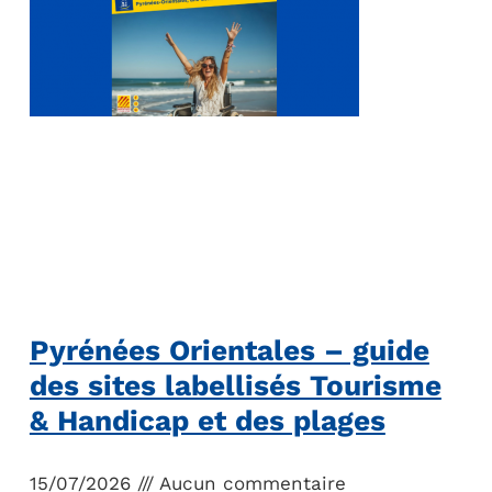
Pyrénées Orientales – guide
des sites labellisés Tourisme
& Handicap et des plages
15/07/2026
Aucun commentaire