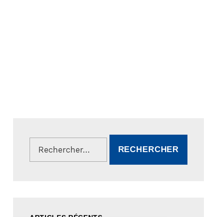
Rechercher :