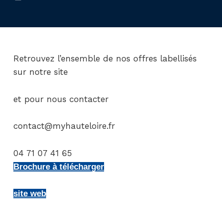
Retrouvez l’ensemble de nos offres labellisés
sur notre site
et pour nous contacter
contact@myhauteloire.fr
04 71 07 41 65
Brochure à télécharger
site web