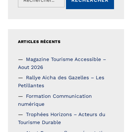
ARTICLES RÉCENTS
Magazine Tourisme Accessible –
Aout 2026
Rallye Aicha des Gazelles – Les
Petillantes
Formation Communication
numérique
Trophées Horizons – Acteurs du
Tourisme Durable