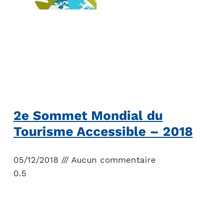
2e Sommet Mondial du
Tourisme Accessible – 2018
05/12/2018
Aucun commentaire