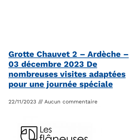
Grotte Chauvet 2 – Ardèche –
03 décembre 2023 De
nombreuses visites adaptées
pour une journée spéciale
22/11/2023
Aucun commentaire