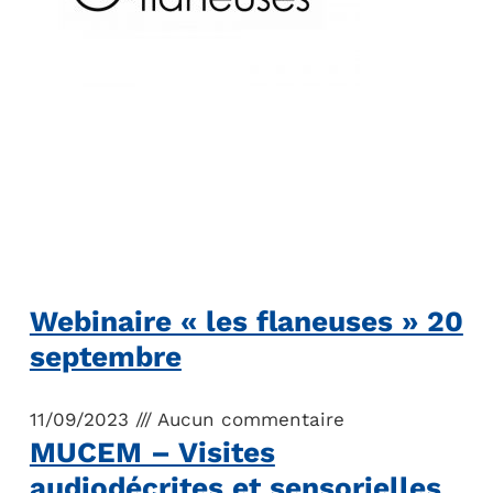
Webinaire « les flaneuses » 20
septembre
11/09/2023
Aucun commentaire
MUCEM – Visites
audiodécrites et sensorielles