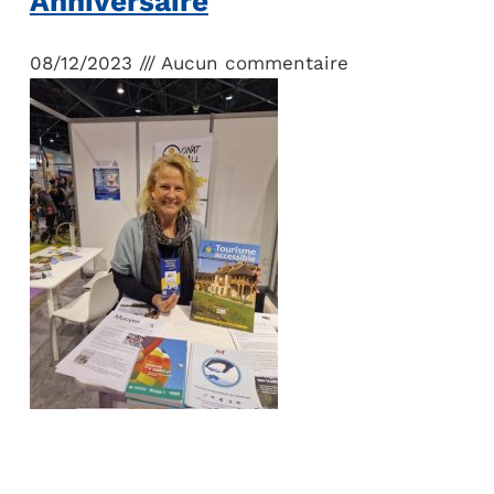
Anniversaire
08/12/2023
Aucun commentaire