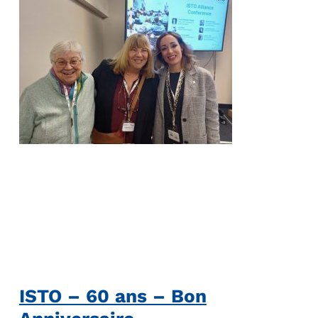
ISTO – 60 ans – Bon