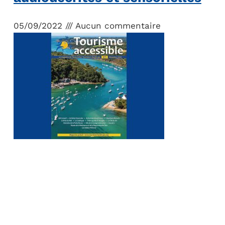
05/09/2022
Aucun commentaire