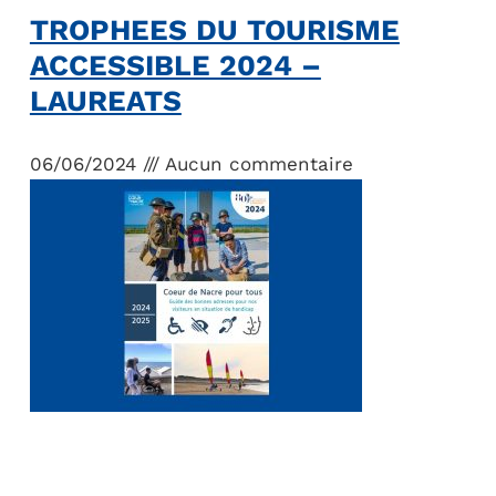
TROPHEES DU TOURISME
ACCESSIBLE 2024 –
LAUREATS
06/06/2024
Aucun commentaire