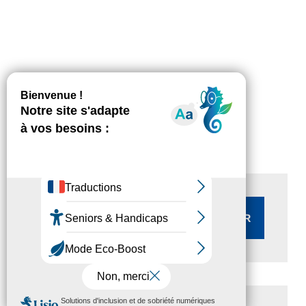
Rechercher :
MENU