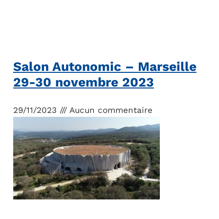
Salon Autonomic – Marseille
29-30 novembre 2023
29/11/2023
Aucun commentaire