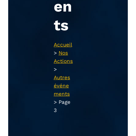
en
ts
Accueil
>
Nos
Actions
>
Autres
événe
ments
>
Page
3