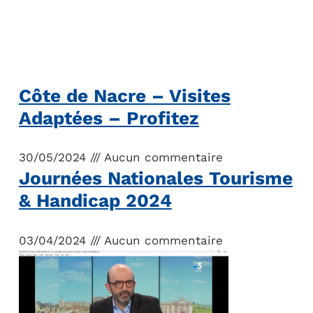
Côte de Nacre – Visites
Adaptées – Profitez
30/05/2024
Aucun commentaire
Journées Nationales Tourisme
& Handicap 2024
03/04/2024
Aucun commentaire