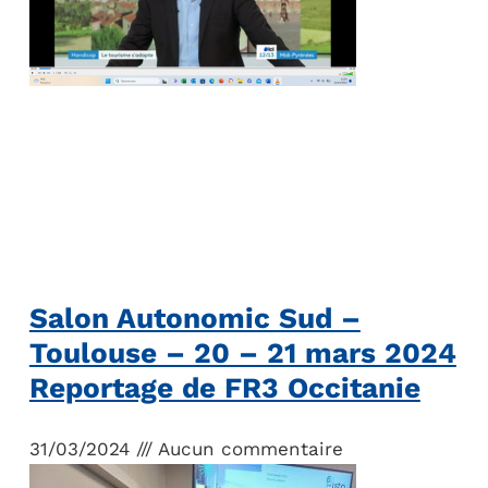
Salon Autonomic Sud –
Toulouse – 20 – 21 mars 2024
Reportage de FR3 Occitanie
31/03/2024
Aucun commentaire