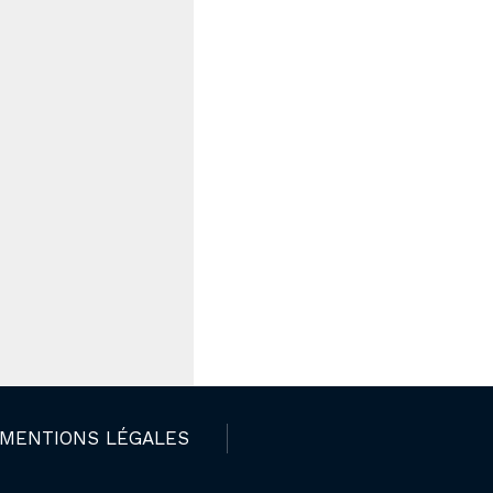
MENTIONS LÉGALES