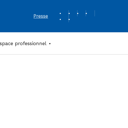
REVUE DE PRESSE
Presse
space professionnel