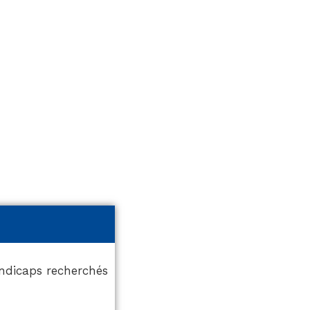
andicaps recherchés