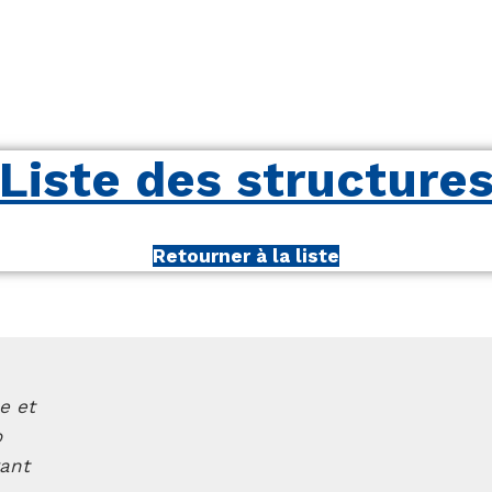
Liste des structure
Retourner à la liste