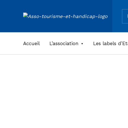
Re
ASSOCIATION TOURISME ET HANDICAPS
Accueil
L’association
Les labels d’Et