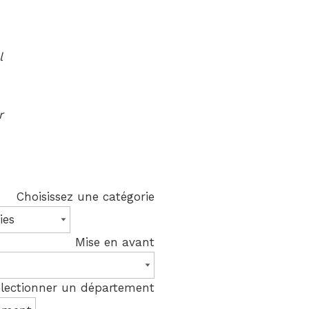
Choisissez une catégorie
Mise en avant
lectionner un département