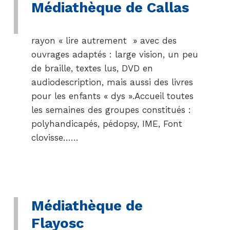
Médiathèque de Callas
rayon « lire autrement » avec des
ouvrages adaptés : large vision, un peu
de braille, textes lus, DVD en
audiodescription, mais aussi des livres
pour les enfants « dys ».Accueil toutes
les semaines des groupes constitués :
polyhandicapés, pédopsy, IME, Font
clovisse……
Médiathèque de
Flayosc