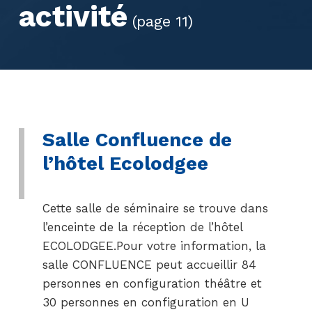
activité
(page 11)
Salle Confluence de
l’hôtel Ecolodgee
Cette salle de séminaire se trouve dans
l’enceinte de la réception de l’hôtel
ECOLODGEE.Pour votre information, la
salle CONFLUENCE peut accueillir 84
personnes en configuration théâtre et
30 personnes en configuration en U