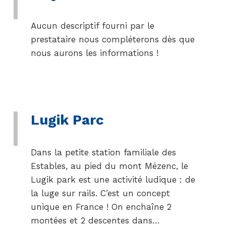
Aucun descriptif fourni par le
prestataire nous compléterons dès que
nous aurons les informations !
Lugik Parc
Dans la petite station familiale des
Estables, au pied du mont Mézenc, le
Lugik park est une activité ludique : de
la luge sur rails. C’est un concept
unique en France ! On enchaîne 2
montées et 2 descentes dans…