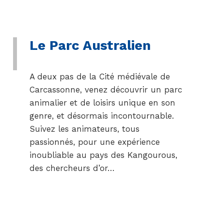
Le Parc Australien
A deux pas de la Cité médiévale de
Carcassonne, venez découvrir un parc
animalier et de loisirs unique en son
genre, et désormais incontournable.
Suivez les animateurs, tous
passionnés, pour une expérience
inoubliable au pays des Kangourous,
des chercheurs d’or…