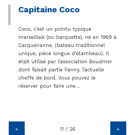
Capitaine Coco
Coco, c’est un pointu typique
marseillais (ou barquette), né en 1969 à
Carqueiranne. (bateau traditionnel
unique, pièce longue d’étambeau). Il
était utilisé par l’association Boudmer
dont faisait partie Fanny, l’actuelle
cheffe de bord. Vous pouvez le
réserver pour faire une…
«
»