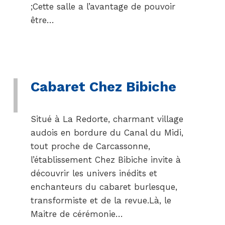
;Cette salle a l’avantage de pouvoir
être…
Cabaret Chez Bibiche
Situé à La Redorte, charmant village
audois en bordure du Canal du Midi,
tout proche de Carcassonne,
l’établissement Chez Bibiche invite à
découvrir les univers inédits et
enchanteurs du cabaret burlesque,
transformiste et de la revue.Là, le
Maitre de cérémonie…