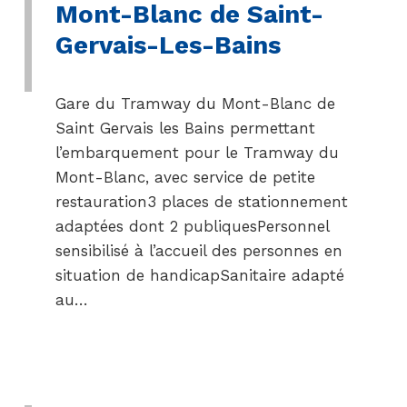
Mont-Blanc de Saint-
Gervais-Les-Bains
Gare du Tramway du Mont-Blanc de
Saint Gervais les Bains permettant
l’embarquement pour le Tramway du
Mont-Blanc, avec service de petite
restauration3 places de stationnement
adaptées dont 2 publiquesPersonnel
sensibilisé à l’accueil des personnes en
situation de handicapSanitaire adapté
au…