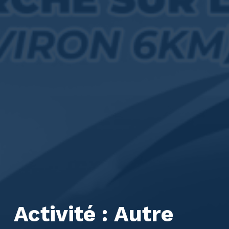
Activité :
Autre