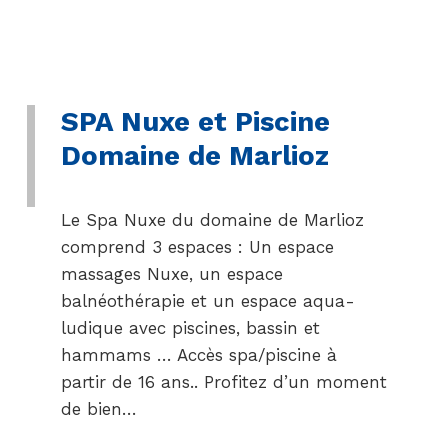
SPA Nuxe et Piscine
Domaine de Marlioz
Le Spa Nuxe du domaine de Marlioz
comprend 3 espaces : Un espace
massages Nuxe, un espace
balnéothérapie et un espace aqua-
ludique avec piscines, bassin et
hammams … Accès spa/piscine à
partir de 16 ans.. Profitez d’un moment
de bien…