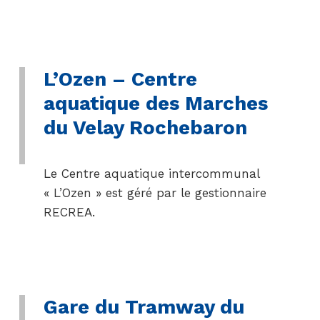
L’Ozen – Centre
aquatique des Marches
du Velay Rochebaron
Le Centre aquatique intercommunal
« L’Ozen » est géré par le gestionnaire
RECREA.
Gare du Tramway du