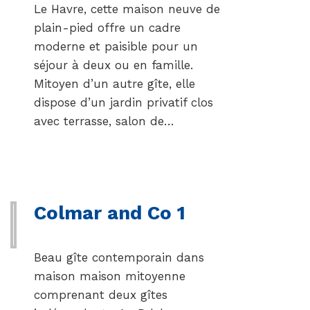
Le Havre, cette maison neuve de
plain-pied offre un cadre
moderne et paisible pour un
séjour à deux ou en famille.
Mitoyen d’un autre gîte, elle
dispose d’un jardin privatif clos
avec terrasse, salon de…
Colmar and Co 1
Beau gîte contemporain dans
maison maison mitoyenne
comprenant deux gîtes