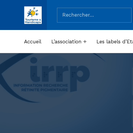
Rechercher :
ASSOCIATION TOURISME ET HANDICAPS
Accueil
L’association
Les labels d’Et