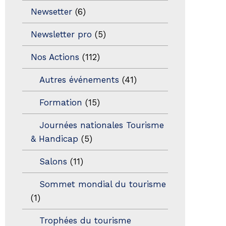
Newsetter
(6)
Newsletter pro
(5)
Nos Actions
(112)
Autres événements
(41)
Formation
(15)
Journées nationales Tourisme
& Handicap
(5)
Salons
(11)
Sommet mondial du tourisme
(1)
Trophées du tourisme