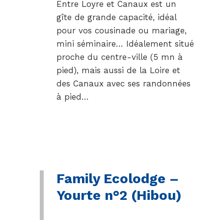
Entre Loyre et Canaux est un
gîte de grande capacité, idéal
pour vos cousinade ou mariage,
mini séminaire… Idéalement situé
proche du centre-ville (5 mn à
pied), mais aussi de la Loire et
des Canaux avec ses randonnées
à pied…
Family Ecolodge –
Yourte n°2 (Hibou)