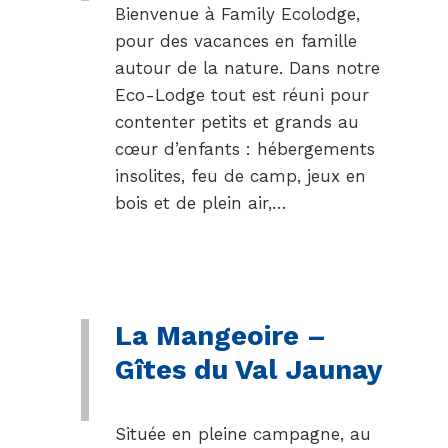
Bienvenue à Family Ecolodge,
pour des vacances en famille
autour de la nature. Dans notre
Eco-Lodge tout est réuni pour
contenter petits et grands au
cœur d’enfants : hébergements
insolites, feu de camp, jeux en
bois et de plein air,…
La Mangeoire –
Gîtes du Val Jaunay
Située en pleine campagne, au