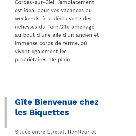
Cordes-sur-Ciel, l’emplacement
est idéal pour vos vacances ou
weekends, à la découverte des
richesses du Tarn.Gîte aménagé
au bout d’une aile d’un ancien et
immense corps de ferme, où
vivent également les
propriétaires. De plain…
Gîte Bienvenue chez
les Biquettes
Située entre Étretat, Honfleur et