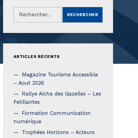
Rechercher :
ARTICLES RÉCENTS
Magazine Tourisme Accessible
– Aout 2026
Rallye Aicha des Gazelles – Les
Petillantes
Formation Communication
numérique
Trophées Horizons – Acteurs