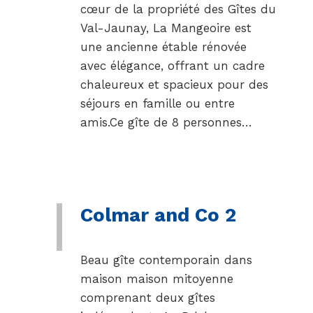
cœur de la propriété des Gîtes du
Val-Jaunay, La Mangeoire est
une ancienne étable rénovée
avec élégance, offrant un cadre
chaleureux et spacieux pour des
séjours en famille ou entre
amis.Ce gîte de 8 personnes…
Colmar and Co 2
Beau gîte contemporain dans
maison maison mitoyenne
comprenant deux gîtes