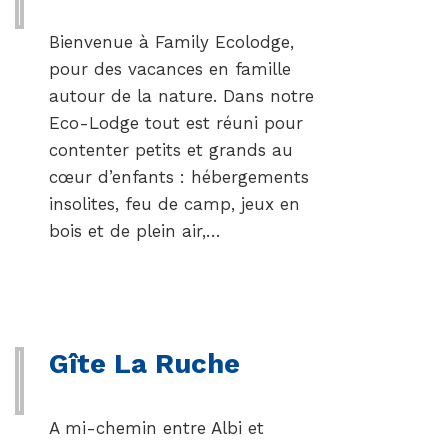
Bienvenue à Family Ecolodge,
pour des vacances en famille
autour de la nature. Dans notre
Eco-Lodge tout est réuni pour
contenter petits et grands au
cœur d’enfants : hébergements
insolites, feu de camp, jeux en
bois et de plein air,…
Gîte La Ruche
A mi-chemin entre Albi et