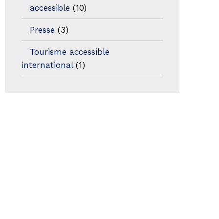
accessible
(10)
Presse
(3)
Tourisme accessible
international
(1)