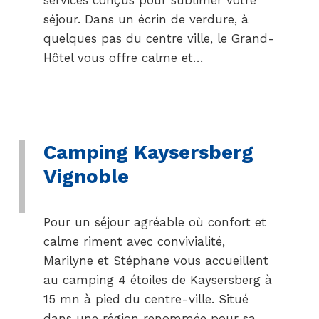
séjour. Dans un écrin de verdure, à
quelques pas du centre ville, le Grand-
Hôtel vous offre calme et…
Camping Kaysersberg
Vignoble
Pour un séjour agréable où confort et
calme riment avec convivialité,
Marilyne et Stéphane vous accueillent
au camping 4 étoiles de Kaysersberg à
15 mn à pied du centre-ville. Situé
dans une région renommée pour sa