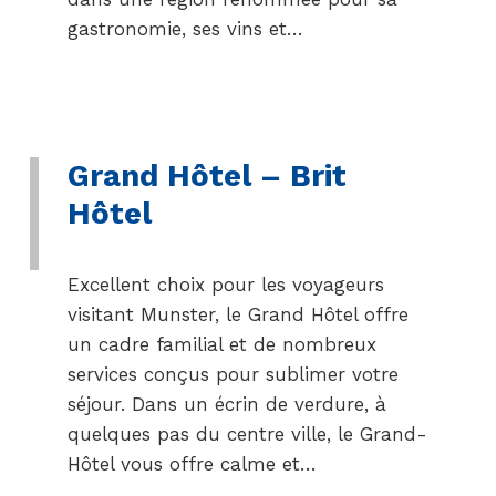
gastronomie, ses vins et…
Grand Hôtel – Brit
Hôtel
Excellent choix pour les voyageurs
visitant Munster, le Grand Hôtel offre
un cadre familial et de nombreux
services conçus pour sublimer votre
séjour. Dans un écrin de verdure, à
quelques pas du centre ville, le Grand-
Hôtel vous offre calme et…