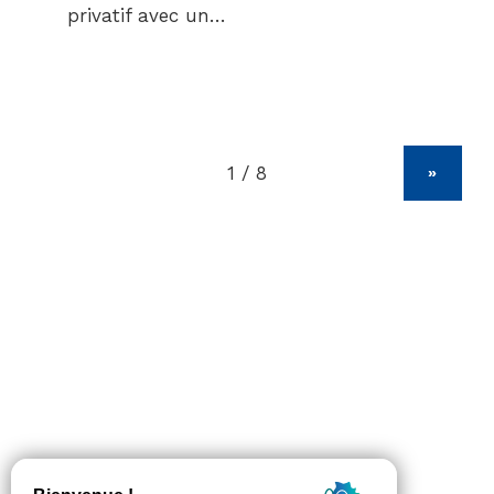
privatif avec un…
»