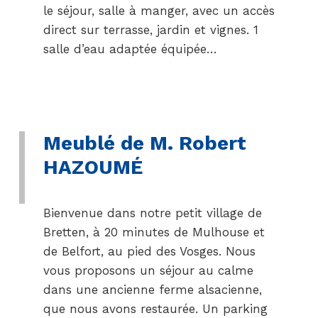
le séjour, salle à manger, avec un accès
direct sur terrasse, jardin et vignes. 1
salle d’eau adaptée équipée…
Meublé de M. Robert
HAZOUMÉ
Bienvenue dans notre petit village de
Bretten, à 20 minutes de Mulhouse et
de Belfort, au pied des Vosges. Nous
vous proposons un séjour au calme
dans une ancienne ferme alsacienne,
que nous avons restaurée. Un parking