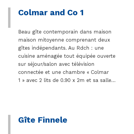
Colmar and Co 1
Beau gîte contemporain dans maison
maison mitoyenne comprenant deux
gîtes indépendants. Au Rdch : une
cuisine aménagée tout équipée ouverte
sur séjour/salon avec télévision
connectée et une chambre « Colmar
1 » avec 2 lits de 0.90 x 2m et sa salle…
Gîte Finnele