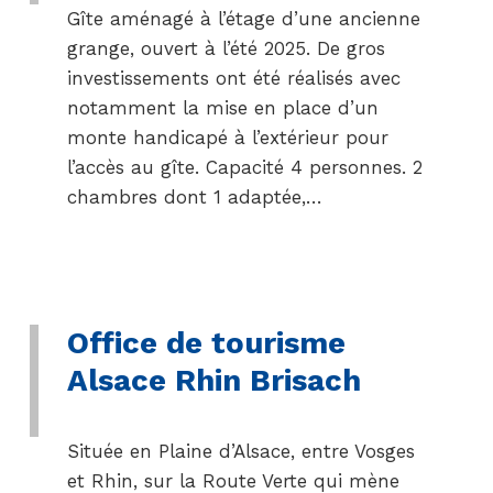
Gîte aménagé à l’étage d’une ancienne
grange, ouvert à l’été 2025. De gros
investissements ont été réalisés avec
notamment la mise en place d’un
monte handicapé à l’extérieur pour
l’accès au gîte. Capacité 4 personnes. 2
chambres dont 1 adaptée,…
Office de tourisme
Alsace Rhin Brisach
Située en Plaine d’Alsace, entre Vosges
et Rhin, sur la Route Verte qui mène