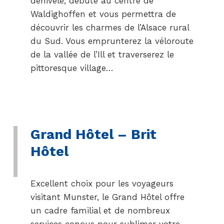
dénivelé, débute au centre de
Waldighoffen et vous permettra de
découvrir les charmes de l’Alsace rural
du Sud. Vous emprunterez la véloroute
de la vallée de l’Ill et traverserez le
pittoresque village…
Grand Hôtel – Brit
Hôtel
Excellent choix pour les voyageurs
visitant Munster, le Grand Hôtel offre
un cadre familial et de nombreux
services conçus pour sublimer votre