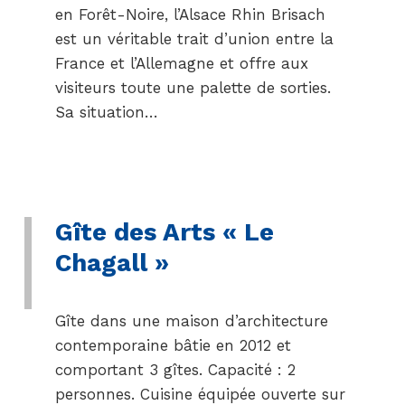
en Forêt-Noire, l’Alsace Rhin Brisach
est un véritable trait d’union entre la
France et l’Allemagne et offre aux
visiteurs toute une palette de sorties.
Sa situation…
Gîte des Arts « Le
Chagall »
Gîte dans une maison d’architecture
contemporaine bâtie en 2012 et
comportant 3 gîtes. Capacité : 2
personnes. Cuisine équipée ouverte sur