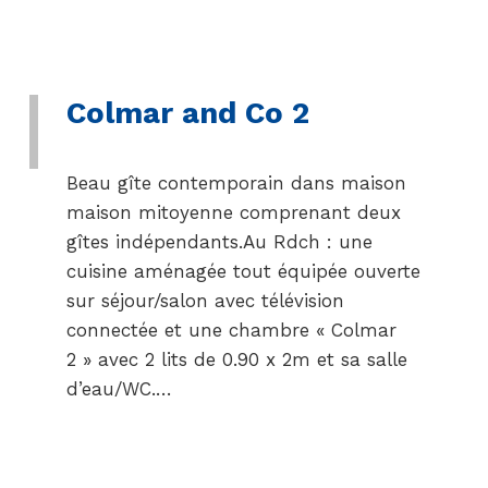
Colmar and Co 2
Beau gîte contemporain dans maison
maison mitoyenne comprenant deux
gîtes indépendants.Au Rdch : une
cuisine aménagée tout équipée ouverte
sur séjour/salon avec télévision
connectée et une chambre « Colmar
2 » avec 2 lits de 0.90 x 2m et sa salle
d’eau/WC.…