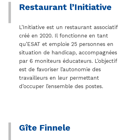
Restaurant l’Initiative
L’Initiative est un restaurant associatif
créé en 2020. Il fonctionne en tant
qu’ESAT et emploie 25 personnes en
situation de handicap, accompagnées
par 6 moniteurs éducateurs. L’objectif
est de favoriser l’autonomie des
travailleurs en leur permettant
d’occuper l’ensemble des postes.
Gîte Finnele