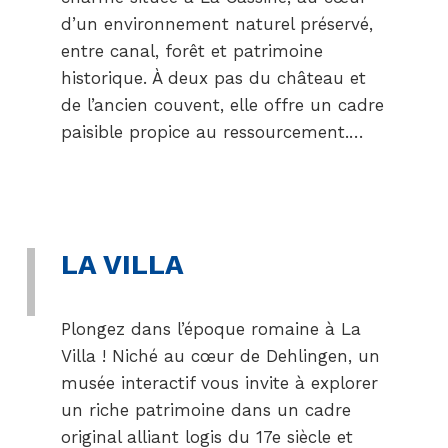
d’un environnement naturel préservé,
entre canal, forêt et patrimoine
historique. À deux pas du château et
de l’ancien couvent, elle offre un cadre
paisible propice au ressourcement.…
LA VILLA
Plongez dans l’époque romaine à La
Villa ! Niché au cœur de Dehlingen, un
musée interactif vous invite à explorer
un riche patrimoine dans un cadre
original alliant logis du 17e siècle et