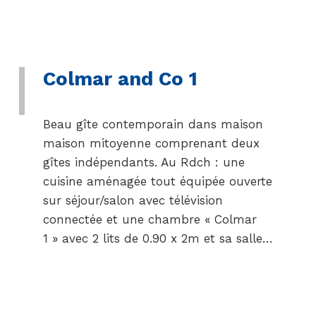
Colmar and Co 1
Beau gîte contemporain dans maison
maison mitoyenne comprenant deux
gîtes indépendants. Au Rdch : une
cuisine aménagée tout équipée ouverte
sur séjour/salon avec télévision
connectée et une chambre « Colmar
1 » avec 2 lits de 0.90 x 2m et sa salle…