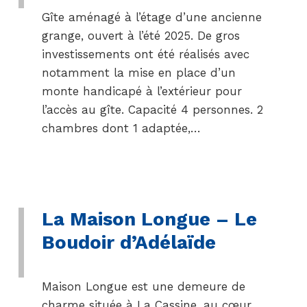
Gîte aménagé à l’étage d’une ancienne
grange, ouvert à l’été 2025. De gros
investissements ont été réalisés avec
notamment la mise en place d’un
monte handicapé à l’extérieur pour
l’accès au gîte. Capacité 4 personnes. 2
chambres dont 1 adaptée,…
La Maison Longue – Le
Boudoir d’Adélaïde
Maison Longue est une demeure de
charme située à La Cassine, au cœur