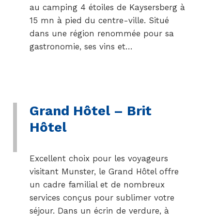
au camping 4 étoiles de Kaysersberg à
15 mn à pied du centre-ville. Situé
dans une région renommée pour sa
gastronomie, ses vins et…
Grand Hôtel – Brit
Hôtel
Excellent choix pour les voyageurs
visitant Munster, le Grand Hôtel offre
un cadre familial et de nombreux
services conçus pour sublimer votre
séjour. Dans un écrin de verdure, à