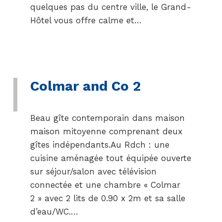
quelques pas du centre ville, le Grand-
Hôtel vous offre calme et…
Colmar and Co 2
Beau gîte contemporain dans maison
maison mitoyenne comprenant deux
gîtes indépendants.Au Rdch : une
cuisine aménagée tout équipée ouverte
sur séjour/salon avec télévision
connectée et une chambre « Colmar
2 » avec 2 lits de 0.90 x 2m et sa salle
d’eau/WC.…