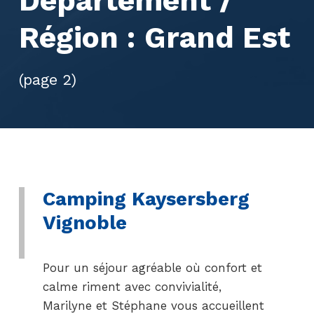
Département /
Région :
Grand Est
(page 2)
Camping Kaysersberg
Vignoble
Pour un séjour agréable où confort et
calme riment avec convivialité,
Marilyne et Stéphane vous accueillent