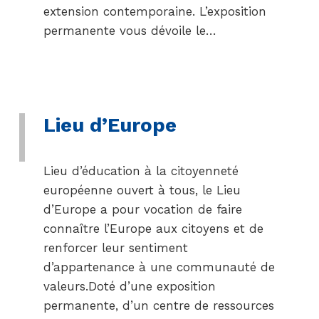
extension contemporaine. L’exposition
permanente vous dévoile le…
Lieu d’Europe
Lieu d’éducation à la citoyenneté
européenne ouvert à tous, le Lieu
d’Europe a pour vocation de faire
connaître l’Europe aux citoyens et de
renforcer leur sentiment
d’appartenance à une communauté de
valeurs.Doté d’une exposition
permanente, d’un centre de ressources