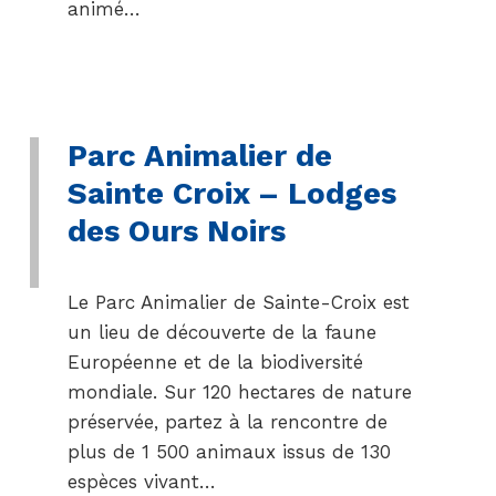
animé…
Parc Animalier de
Sainte Croix – Lodges
des Ours Noirs
Le Parc Animalier de Sainte-Croix est
un lieu de découverte de la faune
Européenne et de la biodiversité
mondiale. Sur 120 hectares de nature
préservée, partez à la rencontre de
plus de 1 500 animaux issus de 130
espèces vivant…