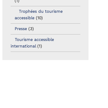
(1)
Trophées du tourisme
accessible
(10)
Presse
(3)
Tourisme accessible
international
(1)