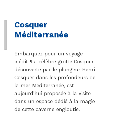
Cosquer
Méditerranée
Embarquez pour un voyage
inédit !La célèbre grotte Cosquer
découverte par le plongeur Henri
Cosquer dans les profondeurs de
la mer Méditerranée, est
aujourd’hui proposée à la visite
dans un espace dédié à la magie
de cette caverne engloutie.