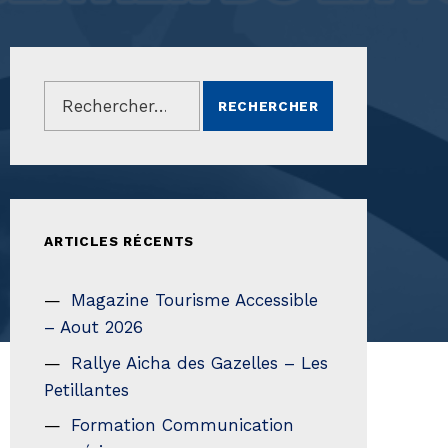
Rechercher :
ARTICLES RÉCENTS
Magazine Tourisme Accessible
– Aout 2026
Rallye Aicha des Gazelles – Les
Petillantes
Formation Communication