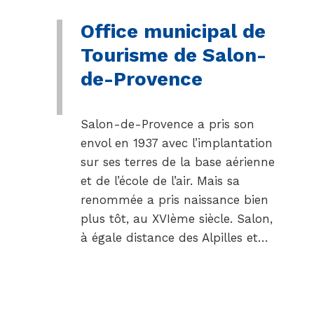
Office municipal de
Tourisme de Salon-
de-Provence
Salon-de-Provence a pris son
envol en 1937 avec l’implantation
sur ses terres de la base aérienne
et de l’école de l’air. Mais sa
renommée a pris naissance bien
plus tôt, au XVIème siècle. Salon,
à égale distance des Alpilles et…