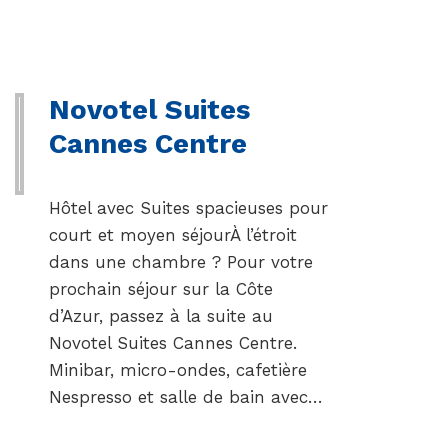
Novotel Suites
Cannes Centre
Hôtel avec Suites spacieuses pour
court et moyen séjourÀ l’étroit
dans une chambre ? Pour votre
prochain séjour sur la Côte
d’Azur, passez à la suite au
Novotel Suites Cannes Centre.
Minibar, micro-ondes, cafetière
Nespresso et salle de bain avec…