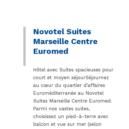
Novotel Suites
Marseille Centre
Euromed
Hôtel avec Suites spacieuses pour
court et moyen séjourSéjournez
au cœur du quartier d’affaires
Euroméditerranée au Novotel
Suites Marseille Centre Euromed.
Parmi nos vastes suites,
choisissez un pied-à-terre avec
balcon et vue sur mer (selon