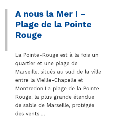
A nous la Mer ! –
Plage de la Pointe
Rouge
La Pointe-Rouge est à la fois un
quartier et une plage de
Marseille, situés au sud de la ville
entre la Vieille-Chapelle et
Montredon.La plage de la Pointe
Rouge, la plus grande étendue
de sable de Marseille, protégée
des vents.…