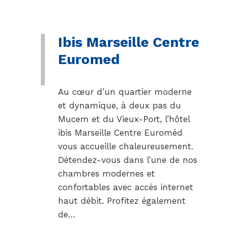
Ibis Marseille Centre
Euromed
Au cœur d’un quartier moderne
et dynamique, à deux pas du
Mucem et du Vieux-Port, l’hôtel
ibis Marseille Centre Euroméd
vous accueille chaleureusement.
Détendez-vous dans l’une de nos
chambres modernes et
confortables avec accès internet
haut débit. Profitez également
de…