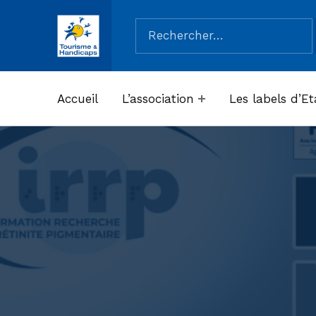
Rechercher :
ASSOCIATION TOURISME ET HANDICAPS
Accueil
L’association
Les labels d’Et