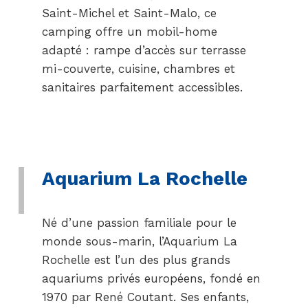
Saint-Michel et Saint-Malo, ce
camping offre un mobil-home
adapté : rampe d’accès sur terrasse
mi-couverte, cuisine, chambres et
sanitaires parfaitement accessibles.
Aquarium La Rochelle
Né d’une passion familiale pour le
monde sous-marin, l’Aquarium La
Rochelle est l’un des plus grands
aquariums privés européens, fondé en
1970 par René Coutant. Ses enfants,