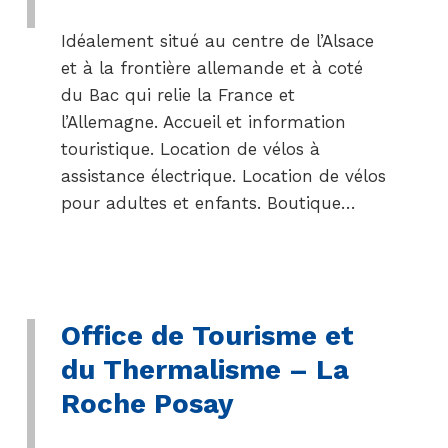
Idéalement situé au centre de l’Alsace
et à la frontière allemande et à coté
du Bac qui relie la France et
l’Allemagne. Accueil et information
touristique. Location de vélos à
assistance électrique. Location de vélos
pour adultes et enfants. Boutique…
Office de Tourisme et
du Thermalisme – La
Roche Posay