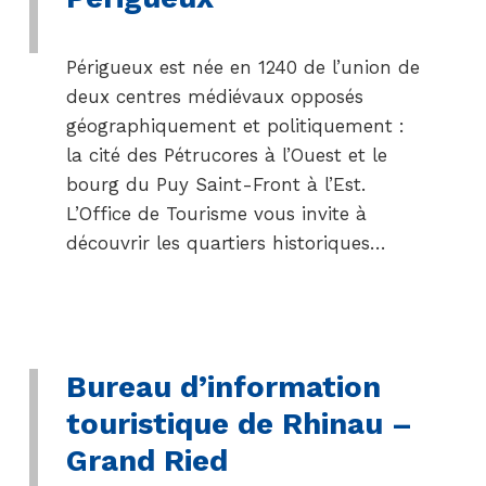
Périgueux est née en 1240 de l’union de
deux centres médiévaux opposés
géographiquement et politiquement :
la cité des Pétrucores à l’Ouest et le
bourg du Puy Saint-Front à l’Est.
L’Office de Tourisme vous invite à
découvrir les quartiers historiques…
Bureau d’information
touristique de Rhinau –
Grand Ried