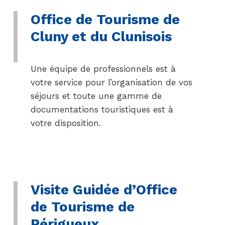
Office de Tourisme de
Cluny et du Clunisois
Une équipe de professionnels est à
votre service pour l’organisation de vos
séjours et toute une gamme de
documentations touristiques est à
votre disposition.
Visite Guidée d’Office
de Tourisme de
Périgueux