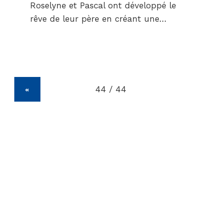
Roselyne et Pascal ont développé le
rêve de leur père en créant une…
«