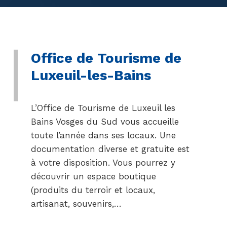
Office de Tourisme de
Luxeuil-les-Bains
L’Office de Tourisme de Luxeuil les
Bains Vosges du Sud vous accueille
toute l’année dans ses locaux. Une
documentation diverse et gratuite est
à votre disposition. Vous pourrez y
découvrir un espace boutique
(produits du terroir et locaux,
artisanat, souvenirs,…