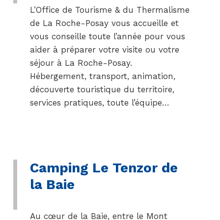
L’Office de Tourisme & du Thermalisme
de La Roche-Posay vous accueille et
vous conseille toute l’année pour vous
aider à préparer votre visite ou votre
séjour à La Roche-Posay.
Hébergement, transport, animation,
découverte touristique du territoire,
services pratiques, toute l’équipe…
Camping Le Tenzor de
la Baie
Au cœur de la Baie, entre le Mont