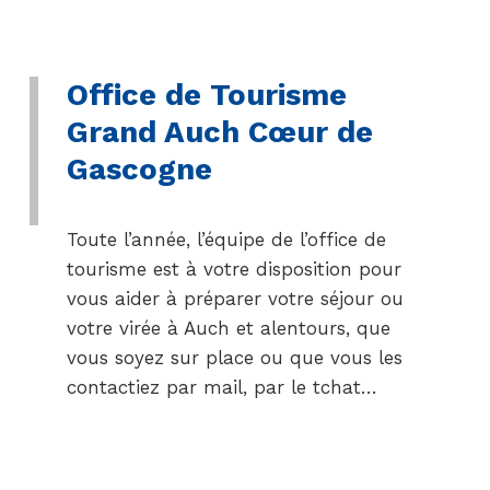
Office de Tourisme
Grand Auch Cœur de
Gascogne
Toute l’année, l’équipe de l’office de
tourisme est à votre disposition pour
vous aider à préparer votre séjour ou
votre virée à Auch et alentours, que
vous soyez sur place ou que vous les
contactiez par mail, par le tchat…