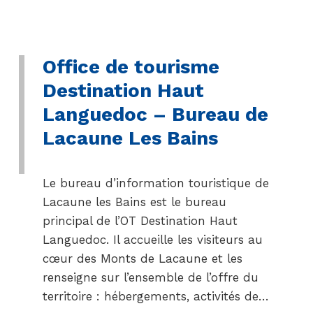
Office de tourisme
Destination Haut
Languedoc – Bureau de
Lacaune Les Bains
Le bureau d’information touristique de
Lacaune les Bains est le bureau
principal de l’OT Destination Haut
Languedoc. Il accueille les visiteurs au
cœur des Monts de Lacaune et les
renseigne sur l’ensemble de l’offre du
territoire : hébergements, activités de…