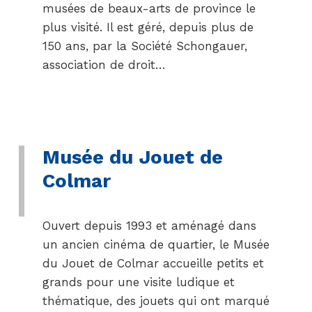
musées de beaux-arts de province le
plus visité. Il est géré, depuis plus de
150 ans, par la Société Schongauer,
association de droit…
Musée du Jouet de
Colmar
Ouvert depuis 1993 et aménagé dans
un ancien cinéma de quartier, le Musée
du Jouet de Colmar accueille petits et
grands pour une visite ludique et
thématique, des jouets qui ont marqué