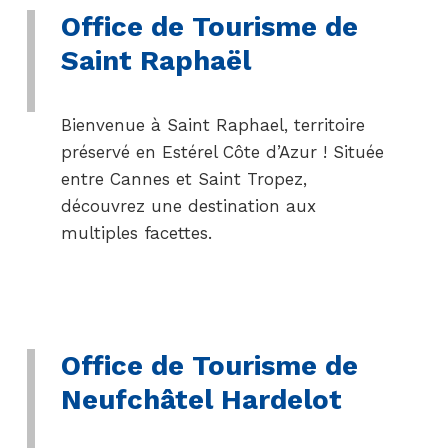
Office de Tourisme de
Saint Raphaël
Bienvenue à Saint Raphael, territoire
préservé en Estérel Côte d’Azur ! Située
entre Cannes et Saint Tropez,
découvrez une destination aux
multiples facettes.
Office de Tourisme de
Neufchâtel Hardelot