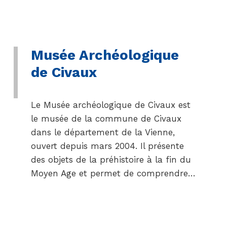
Musée Archéologique
de Civaux
Le Musée archéologique de Civaux est
le musée de la commune de Civaux
dans le département de la Vienne,
ouvert depuis mars 2004. Il présente
des objets de la préhistoire à la fin du
Moyen Age et permet de comprendre…