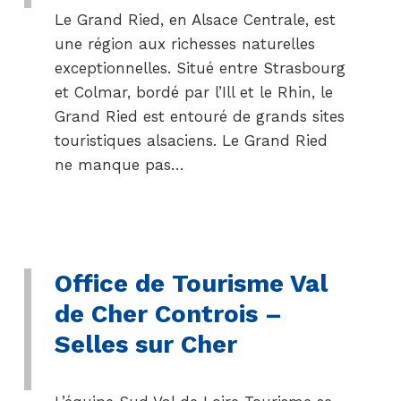
Le Grand Ried, en Alsace Centrale, est
une région aux richesses naturelles
exceptionnelles. Situé entre Strasbourg
et Colmar, bordé par l’Ill et le Rhin, le
Grand Ried est entouré de grands sites
touristiques alsaciens. Le Grand Ried
ne manque pas…
Office de Tourisme Val
de Cher Controis –
Selles sur Cher