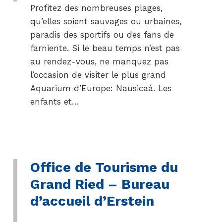
Profitez des nombreuses plages,
qu’elles soient sauvages ou urbaines,
paradis des sportifs ou des fans de
farniente. Si le beau temps n’est pas
au rendez-vous, ne manquez pas
l’occasion de visiter le plus grand
Aquarium d’Europe: Nausicaá. Les
enfants et…
Office de Tourisme du
Grand Ried – Bureau
d’accueil d’Erstein