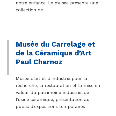
notre enfance. Le musée présente une
collection de…
Musée du Carrelage et
de la Céramique d’Art
Paul Charnoz
Musée d’art et d’industrie pour la
recherche, la restauration et la mise en
valeur du patrimoine industriel de
l’usine céramique, présentation au
public d’expositions temporaires