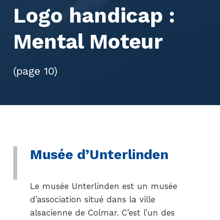
Logo handicap :
Mental Moteur
(page 10)
Musée d’Unterlinden
Le musée Unterlinden est un musée
d’association situé dans la ville
alsacienne de Colmar. C’est l’un des