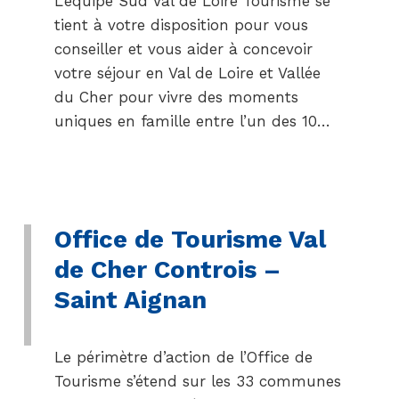
L’équipe Sud Val de Loire Tourisme se
tient à votre disposition pour vous
conseiller et vous aider à concevoir
votre séjour en Val de Loire et Vallée
du Cher pour vivre des moments
uniques en famille entre l’un des 10…
Office de Tourisme Val
de Cher Controis –
Saint Aignan
Le périmètre d’action de l’Office de
Tourisme s’étend sur les 33 communes