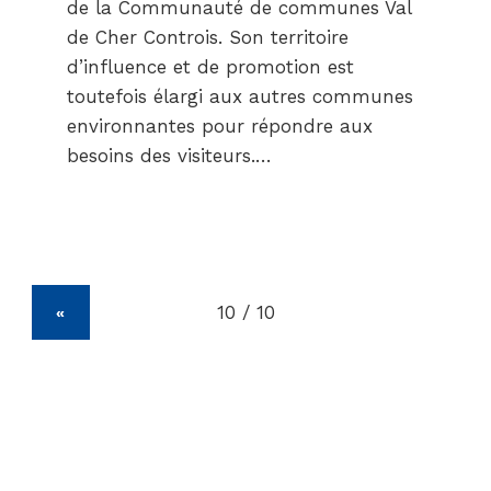
de la Communauté de communes Val
de Cher Controis. Son territoire
d’influence et de promotion est
toutefois élargi aux autres communes
environnantes pour répondre aux
besoins des visiteurs.…
«