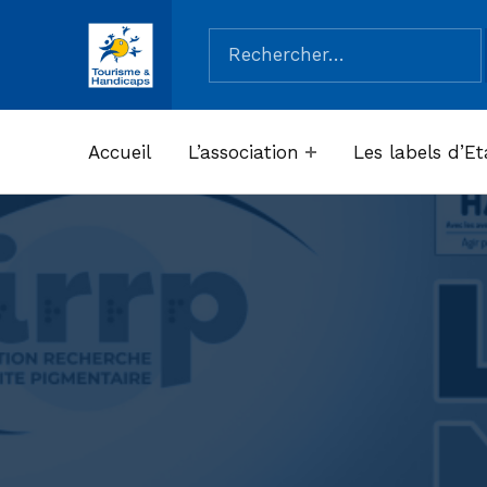
Rechercher :
ASSOCIATION TOURISME ET HANDICAPS
Accueil
L’association
Les labels d’Et