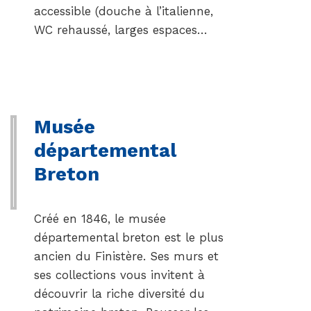
accessible (douche à l’italienne,
WC rehaussé, larges espaces…
Musée
départemental
Breton
Créé en 1846, le musée
départemental breton est le plus
ancien du Finistère. Ses murs et
ses collections vous invitent à
découvrir la riche diversité du