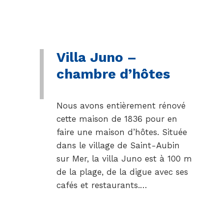
Villa Juno –
chambre d’hôtes
Nous avons entièrement rénové
cette maison de 1836 pour en
faire une maison d’hôtes. Située
dans le village de Saint-Aubin
sur Mer, la villa Juno est à 100 m
de la plage, de la digue avec ses
cafés et restaurants.…