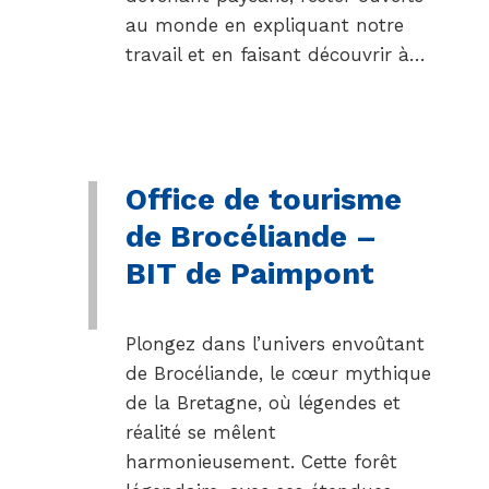
au monde en expliquant notre
travail et en faisant découvrir à…
Office de tourisme
de Brocéliande –
BIT de Paimpont
Plongez dans l’univers envoûtant
de Brocéliande, le cœur mythique
de la Bretagne, où légendes et
réalité se mêlent
harmonieusement. Cette forêt