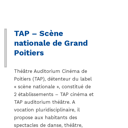
TAP – Scène
nationale de Grand
Poitiers
Théâtre Auditorium Cinéma de
Poitiers (TAP), détenteur du label
« scène nationale », constitué de
2 établissements – TAP cinéma et
TAP auditorium théâtre. A
vocation pluridisciplinaire, il
propose aux habitants des
spectacles de danse, théâtre,