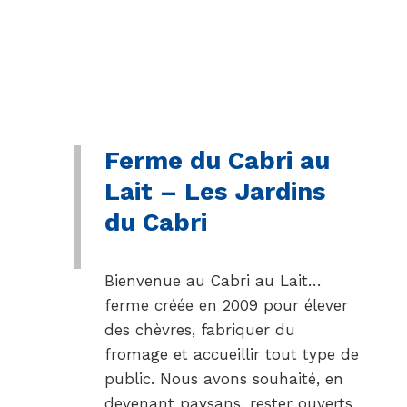
Ferme du Cabri au
Lait – Les Jardins
du Cabri
Bienvenue au Cabri au Lait…
ferme créée en 2009 pour élever
des chèvres, fabriquer du
fromage et accueillir tout type de
public. Nous avons souhaité, en
devenant paysans, rester ouverts