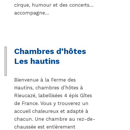
cirque, humour et des concerts…
accompagne…
Chambres d’hôtes
Les hautins
Bienvenue à la Ferme des
Hautins, chambres d’hôtes à
Rieucazé, labellisées 4 épis Gîtes
de France. Vous y trouverez un
accueil chaleureux et adapté à
chacun. Une chambre au rez-de-
chaussée est entièrement