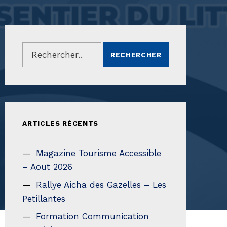
Rechercher :
ARTICLES RÉCENTS
Magazine Tourisme Accessible
– Aout 2026
Rallye Aicha des Gazelles – Les
Petillantes
Formation Communication