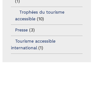
(1)
Trophées du tourisme
accessible
(10)
Presse
(3)
Tourisme accessible
international
(1)