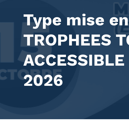
Type mise en
TROPHEES T
ACCESSIBL
2026