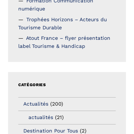
Formation Communication
numérique
Trophées Horizons – Acteurs du
Tourisme Durable
Atout France – flyer présentation
label Tourisme & Handicap
CATÉGORIES
Actualités
(200)
actualités
(21)
Destination Pour Tous
(2)