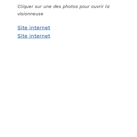
Cliquer sur une des photos pour ouvrir la
visionneuse
Site internet
Site internet