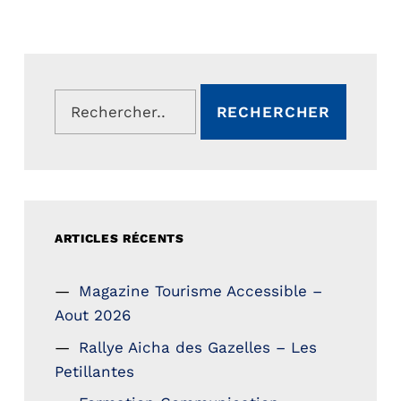
Rechercher :
ARTICLES RÉCENTS
Magazine Tourisme Accessible –
Aout 2026
Rallye Aicha des Gazelles – Les
Petillantes