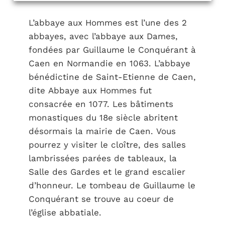
L’abbaye aux Hommes est l’une des 2
abbayes, avec l’abbaye aux Dames,
fondées par Guillaume le Conquérant à
Caen en Normandie en 1063. L’abbaye
bénédictine de Saint-Etienne de Caen,
dite Abbaye aux Hommes fut
consacrée en 1077. Les bâtiments
monastiques du 18e siècle abritent
désormais la mairie de Caen. Vous
pourrez y visiter le cloître, des salles
lambrissées parées de tableaux, la
Salle des Gardes et le grand escalier
d’honneur. Le tombeau de Guillaume le
Conquérant se trouve au coeur de
l’église abbatiale.