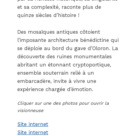
et sa complexité, raconte plus de
quinze siècles d’histoire !
Des mosaïques antiques côtoient
l’imposante architecture bénédictine qui
se déploie au bord du gave d’Oloron. La
découverte des ruines monumentales
abritant un étonnant cryptoportique,
ensemble souterrain relié à un
embarcadère, invite à vivre une
expérience chargée d’émotion.
Cliquer sur une des photos pour ouvrir la
visionneuse
Site internet
Site internet