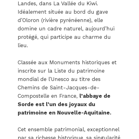
Landes, dans La Vallée du Kiwi.
Idéalement située au bord du gave
d’Oloron (rivière pyrénéenne), elle
domine un cadre naturel, aujourd’hui
protégé, qui participe au charme du
lieu.
Classée aux Monuments historiques et
inscrite sur la Liste du patrimoine
mondial de l’Unesco au titre des
Chemins de Saint-Jacques-de-
Compostelle en France,
l’abbaye de
Sorde est l’un des joyaux du
patrimoine en Nouvelle-Aquitaine.
Cet ensemble patrimonial, exceptionnel
par sa richesse historique, sa singularité