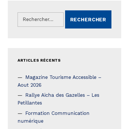
Rechercher :
ARTICLES RÉCENTS
Magazine Tourisme Accessible –
Aout 2026
Rallye Aicha des Gazelles – Les
Petillantes
Formation Communication
numérique