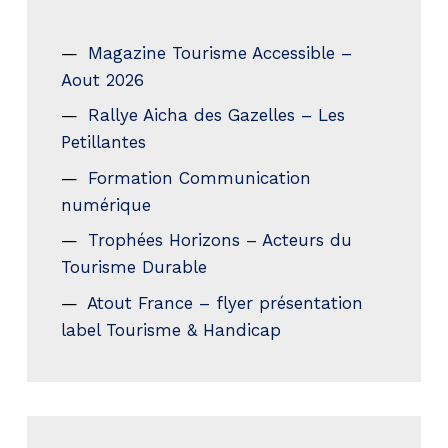
Magazine Tourisme Accessible –
Aout 2026
Rallye Aicha des Gazelles – Les
Petillantes
Formation Communication
numérique
Trophées Horizons – Acteurs du
Tourisme Durable
Atout France – flyer présentation
label Tourisme & Handicap