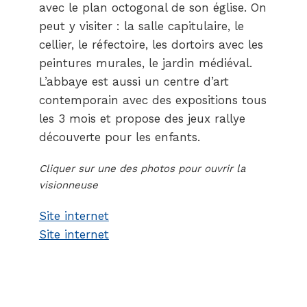
avec le plan octogonal de son église. On
peut y visiter : la salle capitulaire, le
cellier, le réfectoire, les dortoirs avec les
peintures murales, le jardin médiéval.
L’abbaye est aussi un centre d’art
contemporain avec des expositions tous
les 3 mois et propose des jeux rallye
découverte pour les enfants.
Cliquer sur une des photos pour ouvrir la
visionneuse
Site internet
Site internet