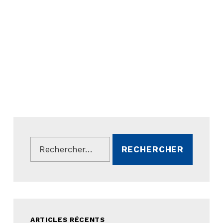
Rechercher :
ARTICLES RÉCENTS