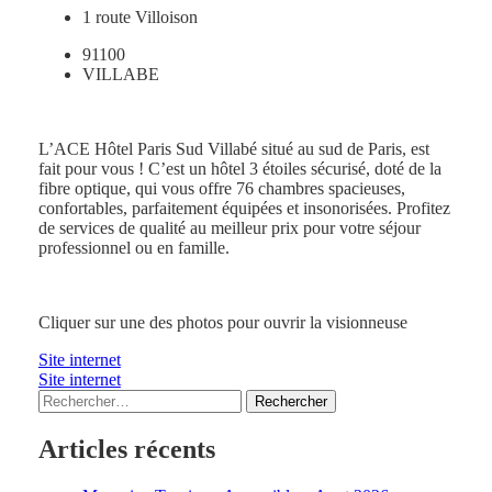
1 route Villoison
91100
VILLABE
L’ACE Hôtel Paris Sud Villabé situé au sud de Paris, est
fait pour vous ! C’est un hôtel 3 étoiles sécurisé, doté de la
fibre optique, qui vous offre 76 chambres spacieuses,
confortables, parfaitement équipées et insonorisées. Profitez
de services de qualité au meilleur prix pour votre séjour
professionnel ou en famille.
Cliquer sur une des photos pour ouvrir la visionneuse
Site internet
Site internet
Rechercher :
Articles récents