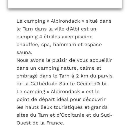
Le camping « Albirondack » situé dans
le Tarn dans la ville d’Albi est un
camping 4 étoiles avec piscine
chauffée, spa, hammam et espace
sauna.
Nous avons le plaisir de vous accueillir
dans un camping nature, calme et
ombragé dans le Tarn à 2 km du parvis
de la Cathédrale Sainte Cécile d’Albi.
Le camping « Albirondack » est le
point de départ idéal pour découvrir
les hauts lieux touristiques et grands
sites du Tarn et d’Occitanie et du Sud-
Ouest de la France.