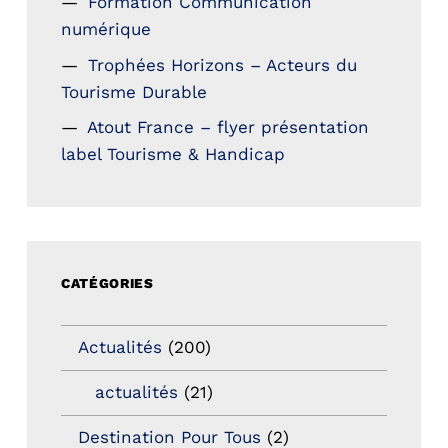
Formation Communication
numérique
Trophées Horizons – Acteurs du
Tourisme Durable
Atout France – flyer présentation
label Tourisme & Handicap
CATÉGORIES
Actualités
(200)
actualités
(21)
Destination Pour Tous
(2)