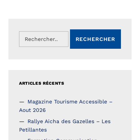
Rechercher :
ARTICLES RÉCENTS
Magazine Tourisme Accessible –
Aout 2026
Rallye Aicha des Gazelles – Les
Petillantes