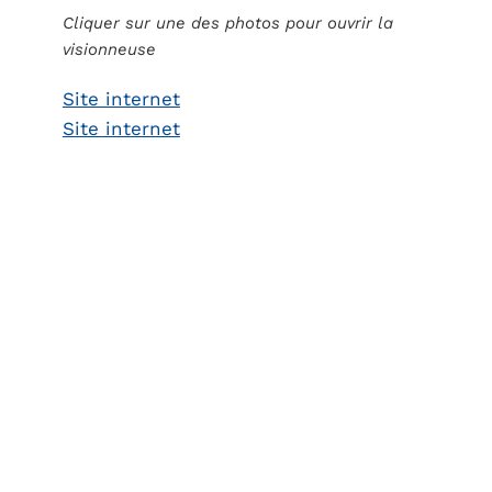
Cliquer sur une des photos pour ouvrir la
visionneuse
Site internet
Site internet