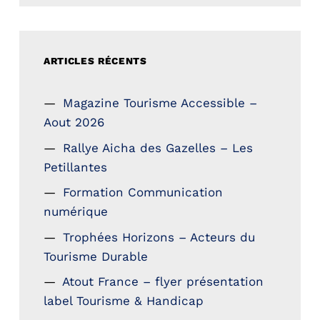
ARTICLES RÉCENTS
Magazine Tourisme Accessible –
Aout 2026
Rallye Aicha des Gazelles – Les
Petillantes
Formation Communication
numérique
Trophées Horizons – Acteurs du
Tourisme Durable
Atout France – flyer présentation
label Tourisme & Handicap