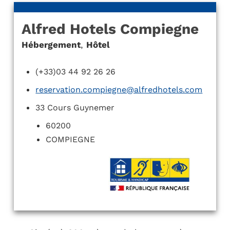
Alfred Hotels Compiegne
Hébergement
,
Hôtel
(+33)03 44 92 26 26
reservation.compiegne@alfredhotels.com
33 Cours Guynemer
60200
COMPIEGNE