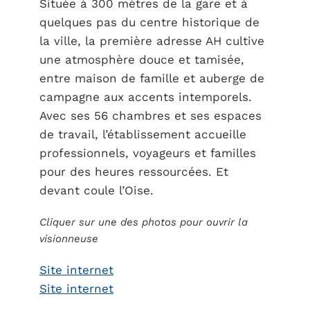
Située à 300 mètres de la gare et à
quelques pas du centre historique de
la ville, la première adresse AH cultive
une atmosphère douce et tamisée,
entre maison de famille et auberge de
campagne aux accents intemporels.
Avec ses 56 chambres et ses espaces
de travail, l’établissement accueille
professionnels, voyageurs et familles
pour des heures ressourcées. Et
devant coule l’Oise.
Cliquer sur une des photos pour ouvrir la
visionneuse
Site internet
Site internet