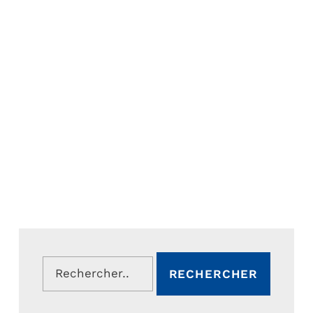
Rechercher :