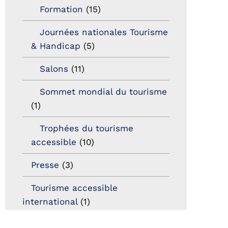
Formation
(15)
Journées nationales Tourisme
& Handicap
(5)
Salons
(11)
Sommet mondial du tourisme
(1)
Trophées du tourisme
accessible
(10)
Presse
(3)
Tourisme accessible
international
(1)