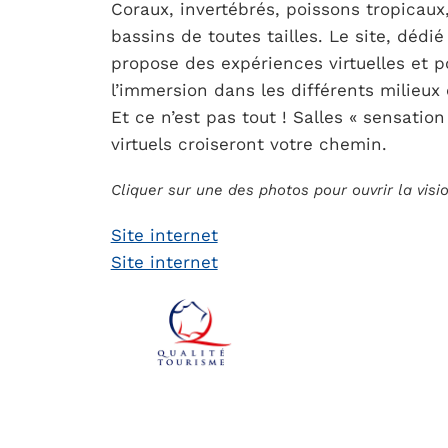
Coraux, invertébrés, poissons tropicau
bassins de toutes tailles. Le site, dédi
propose des expériences virtuelles et p
l’immersion dans les différents milieux 
Et ce n’est pas tout ! Salles « sensati
virtuels croiseront votre chemin.
Cliquer sur une des photos pour ouvrir la vis
Site internet
Site internet