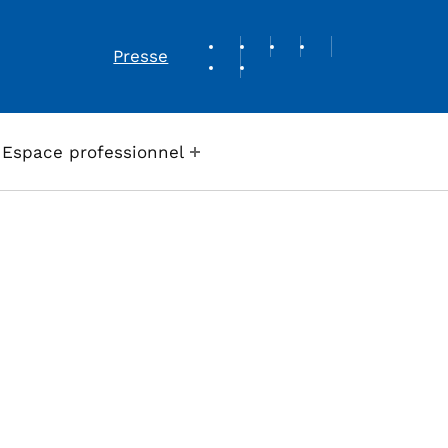
REVUE DE PRESSE
Presse
Espace professionnel