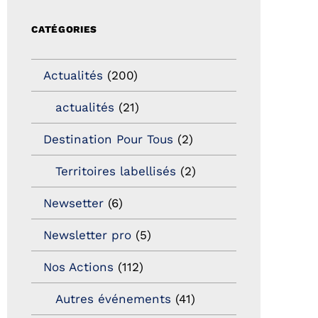
CATÉGORIES
Actualités
(200)
actualités
(21)
Destination Pour Tous
(2)
Territoires labellisés
(2)
Newsetter
(6)
Newsletter pro
(5)
Nos Actions
(112)
Autres événements
(41)