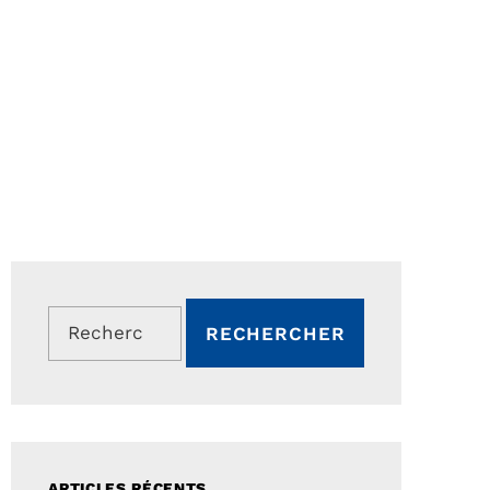
Rechercher :
ARTICLES RÉCENTS