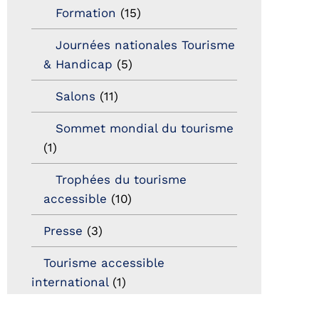
Formation
(15)
Journées nationales Tourisme
& Handicap
(5)
Salons
(11)
Sommet mondial du tourisme
(1)
Trophées du tourisme
accessible
(10)
Presse
(3)
Tourisme accessible
international
(1)