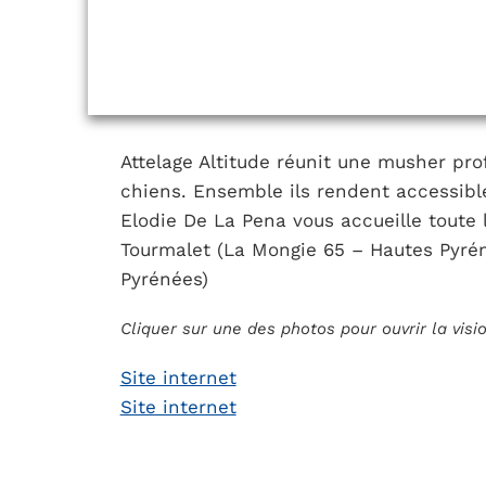
Attelage Altitude réunit une musher pr
chiens. Ensemble ils rendent accessible 
Elodie De La Pena vous accueille toute 
Tourmalet (La Mongie 65 – Hautes Pyrén
Pyrénées)
Cliquer sur une des photos pour ouvrir la vis
Site internet
Site internet