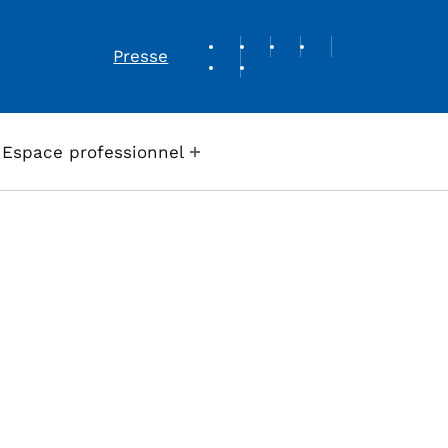
REVUE DE PRESSE
Presse
Espace professionnel