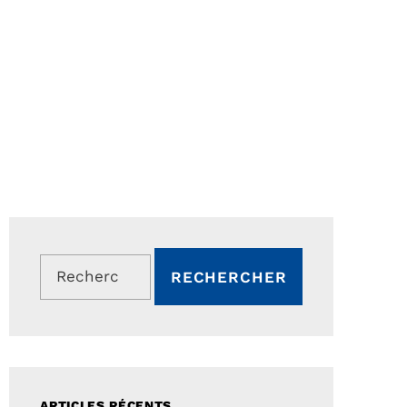
Rechercher :
ARTICLES RÉCENTS