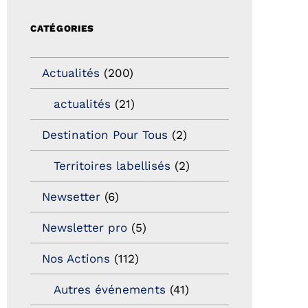
CATÉGORIES
Actualités
(200)
actualités
(21)
Destination Pour Tous
(2)
Territoires labellisés
(2)
Newsetter
(6)
Newsletter pro
(5)
Nos Actions
(112)
Autres événements
(41)