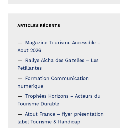
ARTICLES RÉCENTS
Magazine Tourisme Accessible –
Aout 2026
Rallye Aicha des Gazelles – Les
Petillantes
Formation Communication
numérique
Trophées Horizons – Acteurs du
Tourisme Durable
Atout France – flyer présentation
label Tourisme & Handicap