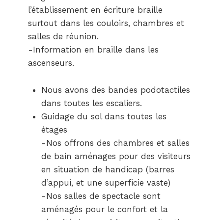
l’établissement en écriture braille
surtout dans les couloirs, chambres et
salles de réunion.
-Information en braille dans les
ascenseurs.
Nous avons des bandes podotactiles
dans toutes les escaliers.
Guidage du sol dans toutes les
étages
-Nos offrons des chambres et salles
de bain aménages pour des visiteurs
en situation de handicap (barres
d’appui, et une superficie vaste)
-Nos salles de spectacle sont
aménagés pour le confort et la