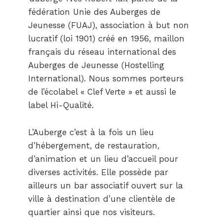
fédération Unie des Auberges de
Jeunesse (FUAJ), association à but non
lucratif (loi 1901) créé en 1956, maillon
français du réseau international des
Auberges de Jeunesse (Hostelling
International). Nous sommes porteurs
de l’écolabel « Clef Verte » et aussi le
label Hi-Qualité.
L’Auberge c’est à la fois un lieu
d’hébergement, de restauration,
d’animation et un lieu d’accueil pour
diverses activités. Elle possède par
ailleurs un bar associatif ouvert sur la
ville à destination d’une clientèle de
quartier ainsi que nos visiteurs.