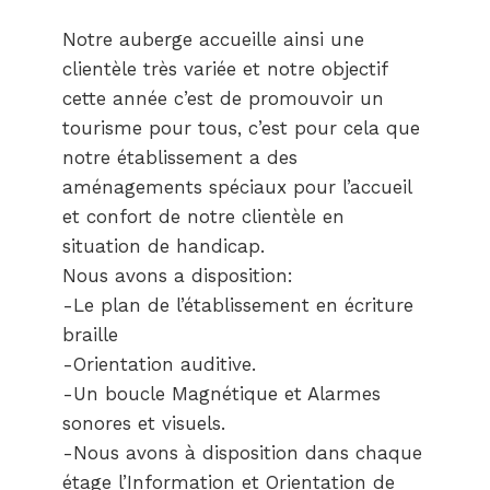
Notre auberge accueille ainsi une
clientèle très variée et notre objectif
cette année c’est de promouvoir un
tourisme pour tous, c’est pour cela que
notre établissement a des
aménagements spéciaux pour l’accueil
et confort de notre clientèle en
situation de handicap.
Nous avons a disposition:
-Le plan de l’établissement en écriture
braille
-Orientation auditive.
-Un boucle Magnétique et Alarmes
sonores et visuels.
-Nous avons à disposition dans chaque
étage l’Information et Orientation de