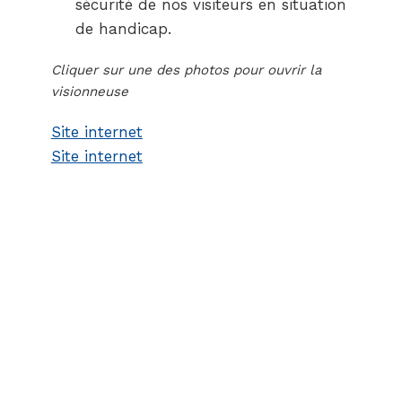
sécurité de nos visiteurs en situation
de handicap.
Cliquer sur une des photos pour ouvrir la
visionneuse
Site internet
Site internet