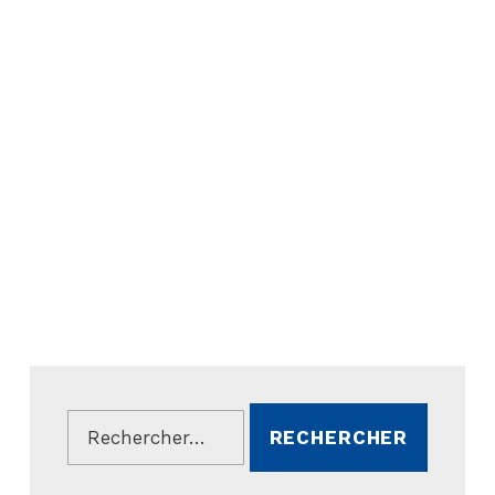
Rechercher :