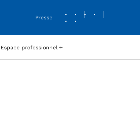
REVUE DE PRESSE
Presse
Espace professionnel