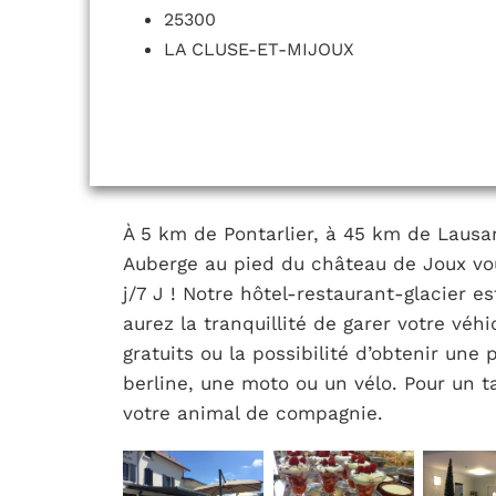
25300
LA CLUSE-ET-MIJOUX
À 5 km de Pontarlier, à 45 km de Lausa
Auberge au pied du château de Joux vo
j/7 J ! Notre hôtel-restaurant-glacier es
aurez la tranquillité de garer votre véhi
gratuits ou la possibilité d’obtenir une
berline, une moto ou un vélo. Pour un 
votre animal de compagnie.