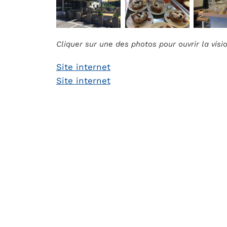
Cliquer sur une des photos pour ouvrir la vis
Site internet
Site internet