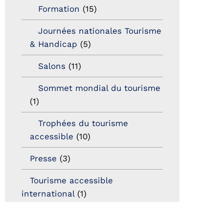
Formation
(15)
Journées nationales Tourisme
& Handicap
(5)
Salons
(11)
Sommet mondial du tourisme
(1)
Trophées du tourisme
accessible
(10)
Presse
(3)
Tourisme accessible
international
(1)