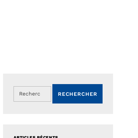
Rechercher :
ARTICLES RÉCENTS