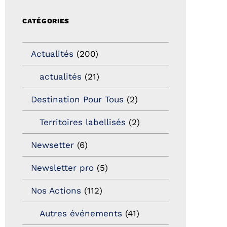
CATÉGORIES
Actualités
(200)
actualités
(21)
Destination Pour Tous
(2)
Territoires labellisés
(2)
Newsetter
(6)
Newsletter pro
(5)
Nos Actions
(112)
Autres événements
(41)