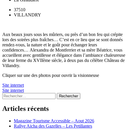
37510
VILLANDRY
Aux beaux jours sous les mûriers, ou près d’un bon feu qui crépite
lors des soirées plus fraîches… C’est en ce lieu que se sont donnés
rendez-vous, la nature et le goût pour échanger leurs
confidences… Alexandra de Montferrier et sa mère Béatrice, vous
accueillent avec gentillesse et élégance dans l’ambiance chaleureuse
de leur ferme du XVIIème siècle, à deux pas du célèbre Château de
Villandry.
Cliquer sur une des photos pour ouvrir la visionneuse
Site internet
Site internet
Rechercher :
Articles récents
Magazine Tourisme Accessible – Aout 2026
Rallye Aicha des Gazelles – Les Petillantes