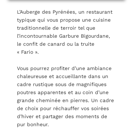
L’Auberge des Pyrénées, un restaurant
typique qui vous propose une cuisine
traditionnelle de terroir tel que
l’incontournable Garbure Bigourdane,
le confit de canard ou la truite
« Fario ».
Vous pourrez profiter d’une ambiance
chaleureuse et accueillante dans un
cadre rustique sous de magnifiques
poutres apparentes et au coin d’une
grande cheminée en pierres. Un cadre
de choix pour réchauffer vos soirées
d’hiver et partager des moments de
pur bonheur.