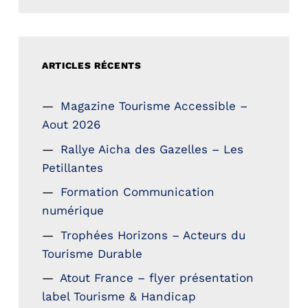
ARTICLES RÉCENTS
Magazine Tourisme Accessible –
Aout 2026
Rallye Aicha des Gazelles – Les
Petillantes
Formation Communication
numérique
Trophées Horizons – Acteurs du
Tourisme Durable
Atout France – flyer présentation
label Tourisme & Handicap