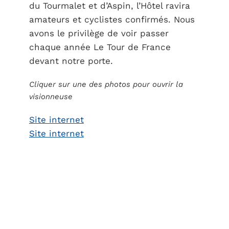
du Tourmalet et d’Aspin, l’Hôtel ravira
amateurs et cyclistes confirmés. Nous
avons le privilège de voir passer
chaque année Le Tour de France
devant notre porte.
Cliquer sur une des photos pour ouvrir la
visionneuse
Site internet
Site internet