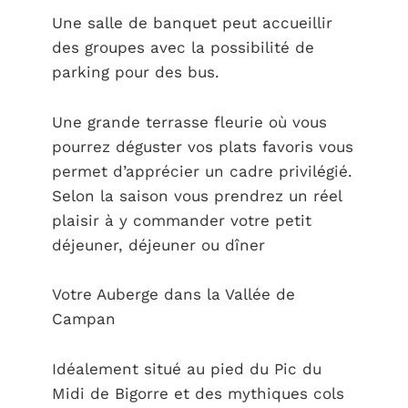
Une salle de banquet peut accueillir
des groupes avec la possibilité de
parking pour des bus.
Une grande terrasse fleurie où vous
pourrez déguster vos plats favoris vous
permet d’apprécier un cadre privilégié.
Selon la saison vous prendrez un réel
plaisir à y commander votre petit
déjeuner, déjeuner ou dîner
Votre Auberge dans la Vallée de
Campan
Idéalement situé au pied du Pic du
Midi de Bigorre et des mythiques cols