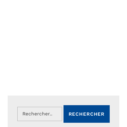
Rechercher :