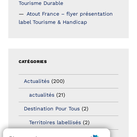
Tourisme Durable
Atout France – flyer présentation
label Tourisme & Handicap
CATÉGORIES
Actualités
(200)
actualités
(21)
Destination Pour Tous
(2)
Territoires labellisés
(2)
Newsetter
(6)