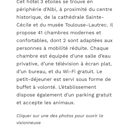
Cet hôtel 3 étoiles se trouve en
périphérie d’Albi, à proximité du centre
historique, de la cathédrale Sainte-
Cécile et du musée Toulouse-Lautrec. Il
propose 41 chambres modernes et
confortables, dont 2 sont adaptées aux
personnes à mobilité réduite. Chaque
chambre est équipée d’une salle d’eau
privative, d’une télévision à écran plat,
d’un bureau, et du Wi-Fi gratuit. Le
petit-déjeuner est servi sous forme de
buffet à volonté. L’établissement
dispose également d’un parking gratuit
et accepte les animaux.
Cliquer sur une des photos pour ouvrir la
visionneuse