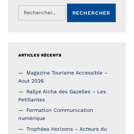
Rechercher :
ARTICLES RÉCENTS
Magazine Tourisme Accessible –
Aout 2026
Rallye Aicha des Gazelles – Les
Petillantes
Formation Communication
numérique
Trophées Horizons – Acteurs du