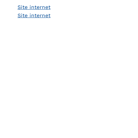
Site internet
Site internet