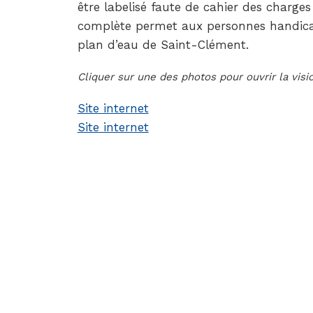
être labelisé faute de cahier des charges 
complète permet aux personnes handicap
plan d’eau de Saint-Clément.
Cliquer sur une des photos pour ouvrir la vis
Site internet
Site internet