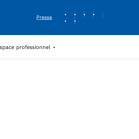
REVUE DE PRESSE
Presse
space professionnel