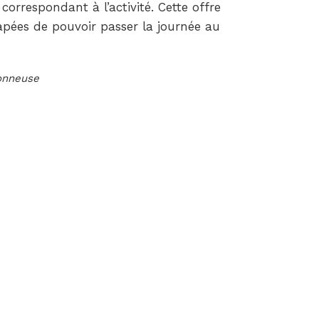
correspondant à l’activité. Cette offre
ées de pouvoir passer la journée au
ionneuse