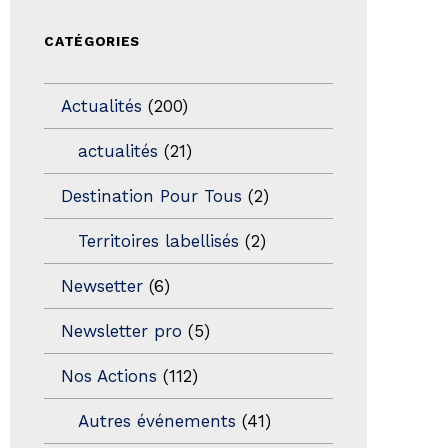
CATÉGORIES
Actualités
(200)
actualités
(21)
Destination Pour Tous
(2)
Territoires labellisés
(2)
Newsetter
(6)
Newsletter pro
(5)
Nos Actions
(112)
Autres événements
(41)