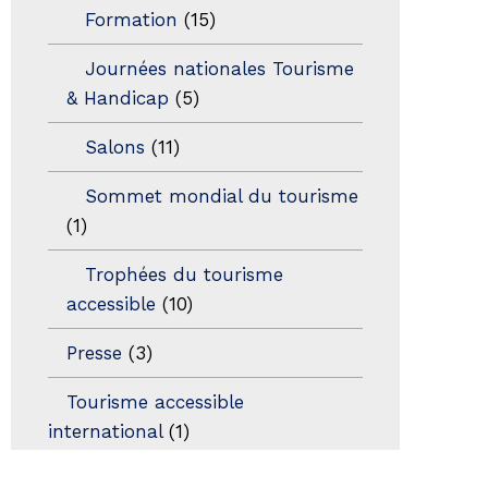
Formation
(15)
Journées nationales Tourisme
& Handicap
(5)
Salons
(11)
Sommet mondial du tourisme
(1)
Trophées du tourisme
accessible
(10)
Presse
(3)
Tourisme accessible
international
(1)