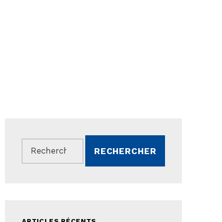
Rechercher :
ARTICLES RÉCENTS