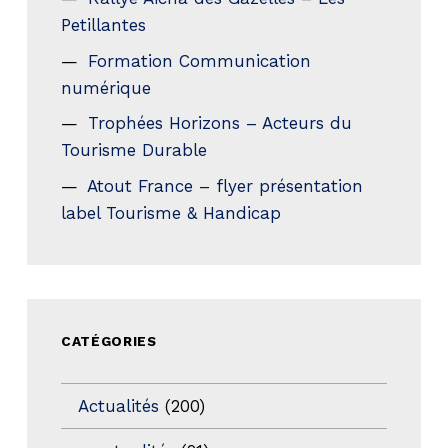
Petillantes
Formation Communication
numérique
Trophées Horizons – Acteurs du
Tourisme Durable
Atout France – flyer présentation
label Tourisme & Handicap
CATÉGORIES
Actualités
(200)