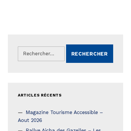
Rechercher :
ARTICLES RÉCENTS
Magazine Tourisme Accessible –
Aout 2026
Rallye Aicha des Gazelles – Les