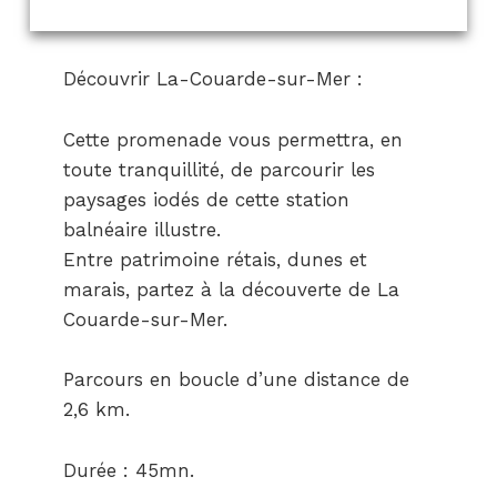
Découvrir La-Couarde-sur-Mer :
Cette promenade vous permettra, en
toute tranquillité, de parcourir les
paysages iodés de cette station
balnéaire illustre.
Entre patrimoine rétais, dunes et
marais, partez à la découverte de La
Couarde-sur-Mer.
Parcours en boucle d’une distance de
2,6 km.
Durée : 45mn.