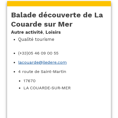
Balade découverte de La
Couarde sur Mer
Autre activité
,
Loisirs
Qualité tourisme
(+33)05 46 09 00 55
lacouarde@iledere.com
4 route de Saint-Martin
17670
LA COUARDE-SUR-MER