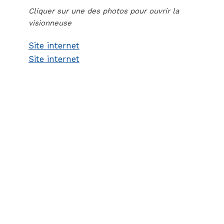
Cliquer sur une des photos pour ouvrir la
visionneuse
Site internet
Site internet